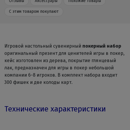
Отзывы
Аксессуары
Похожие товары
С этим товаром покупают
Игровой настольный сувенирный
покерный набор
оригинальный презент для ценителей игры в покер,
кейс изготовлен из дерева, покрытие глянцевый
лак, предназначен для игры в покер небольшой
компании 6-8 игроков. В комплект набора входит
300 фишек и две колоды карт.
Технические характеристики