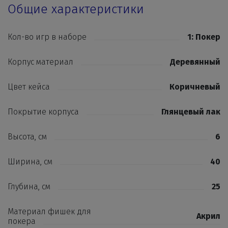
Общие характеристики
Кол-во игр в наборе
1: Покер
Корпус материал
Деревянный
Цвет кейса
Коричневый
Покрытие корпуса
Глянцевый лак
Высота, см
6
Ширина, см
40
Глубина, см
25
Материал фишек для
Акрил
покера