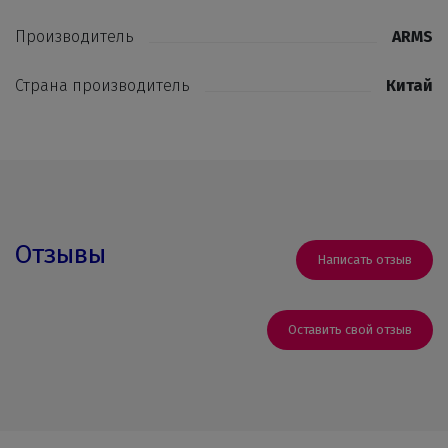
Производитель
ARMS
Страна производитель
Китай
Отзывы
Написать отзыв
Оставить свой отзыв