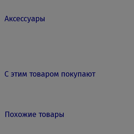
Аксессуары
С этим товаром покупают
Похожие товары