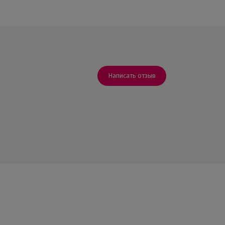
Написать отзыв