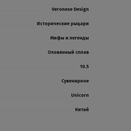
Veronese Design
Исторические рыцари
Мифы и легенды
Оловянный сплав
10.5
Сувенирное
Unicorn
Китай