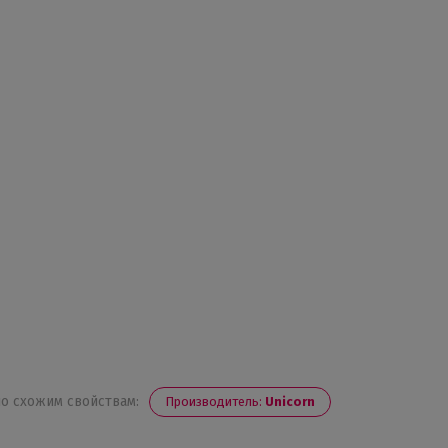
о схожим свойствам:
Производитель:
Unicorn