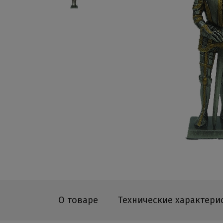
О товаре
Технические характери