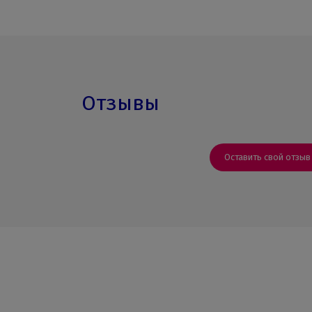
Отзывы
Оставить свой отзыв