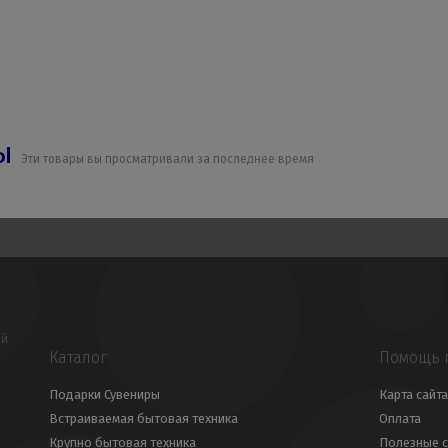
ры
Эти товары вы просматривали за последнее время
ой
Каталог
Помощь 
Подарки Сувениры
Карта сайта
Встраиваемая бытовая техника
Оплата
Крупно бытовая техника
Полезные с