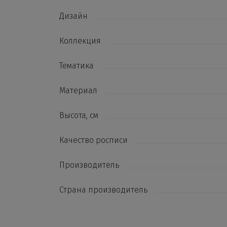
Дизайн
Коллекция
Тематика
Материал
Высота, см
Качество росписи
Производитель
Страна производитель