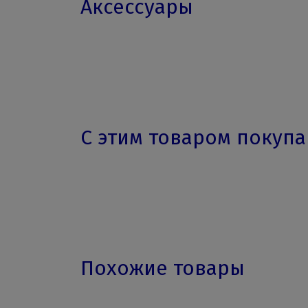
Аксессуары
С этим товаром покуп
Похожие товары