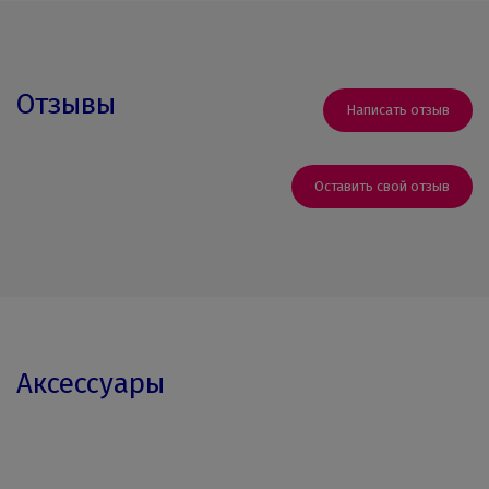
Отзывы
Написать отзыв
Оставить свой отзыв
Аксессуары