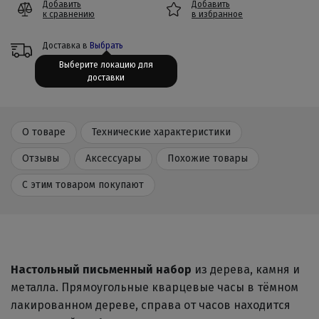
Добавить
Добавить
к сравнению
в избранное
Доставка в
Выбрать
Выберите локацию для
доставки
О товаре
Технические характеристики
Отзывы
Аксессуары
Похожие товары
С этим товаром покупают
Настольный письменный набор
из дерева, камня и
металла. Прямоугольные кварцевые часы в тёмном
лакированном дереве, справа от часов находится