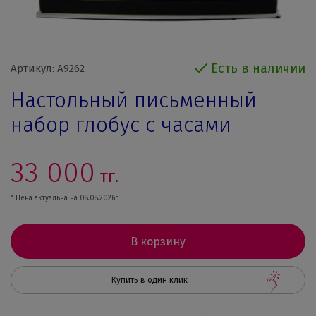
Есть в наличии
Артикул: A9262
Настольный письменный
набор глобус с часами
33 000
тг.
* Цена актуальна на 08.08.2026г.
В корзину
Купить в один клик