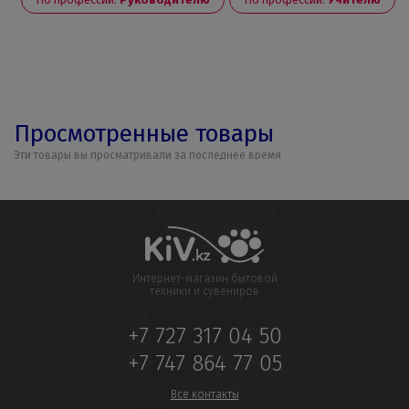
Просмотренные товары
Эти товары вы просматривали за последнее время
Интернет-магазин бытовой
техники и сувениров
+7 727 317 04 50
+7 747 864 77 05
Все контакты