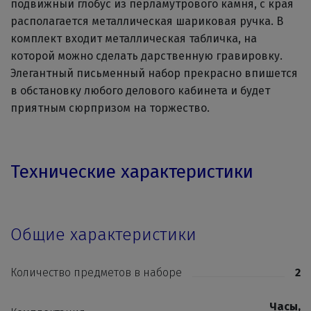
подвижный глобус из перламутрового камня, с края
располагается металлическая шариковая ручка. В
комплект входит металлическая табличка, на
которой можно сделать дарственную гравировку.
Элегантный письменный набор прекрасно впишется
в обстановку любого делового кабинета и будет
приятным сюрпризом на торжество.
Технические характеристики
Общие характеристики
Количество предметов в наборе
2
Часы
,