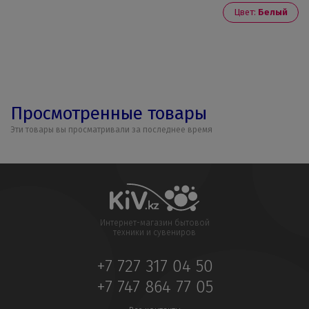
Цвет:
Белый
Просмотренные товары
Эти товары вы просматривали за последнее время
Интернет-магазин бытовой
техники и сувениров
+7 727 317 04 50
+7 747 864 77 05