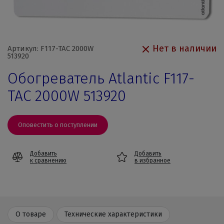
Нет в наличии
Артикул: F117-TAC 2000W
513920
Обогреватель Atlantic F117-
TAC 2000W 513920
Оповестить о поступлении
Добавить
Добавить
к сравнению
в избранное
О товаре
Технические характеристики