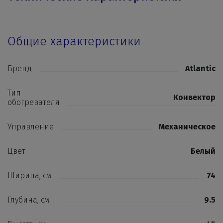
Общие характеристики
Бренд
Atlantic
Тип
Конвектор
обогревателя
Управление
Механическое
Цвет
Белый
Ширина, см
74
Глубина, см
9.5