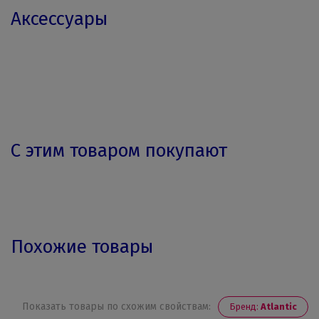
Аксессуары
С этим товаром покупают
Похожие товары
Показать товары по схожим свойствам:
Бренд:
Atlantic