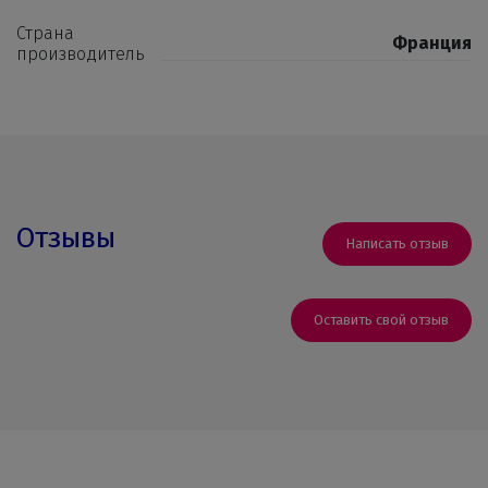
Страна
Франция
производитель
Отзывы
Написать отзыв
Оставить свой отзыв