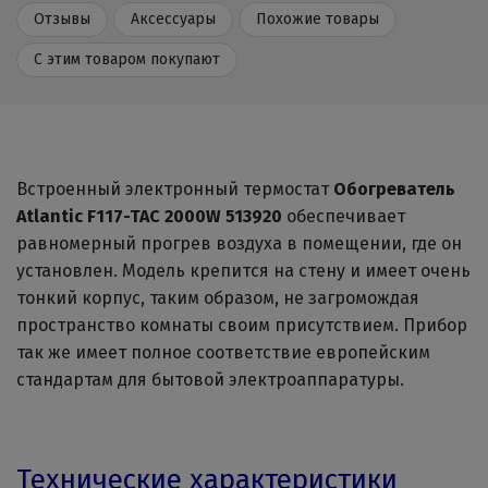
Отзывы
Аксессуары
Похожие товары
С этим товаром покупают
Встроенный электронный термостат
Обогреватель
Atlantic F117-TAC 2000W 513920
обеспечивает
равномерный прогрев воздуха в помещении, где он
установлен. Модель крепится на стену и имеет очень
тонкий корпус, таким образом, не загромождая
пространство комнаты своим присутствием. Прибор
так же имеет полное соответствие европейским
стандартам для бытовой электроаппаратуры.
Технические характеристики