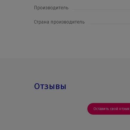
Производитель
Страна производитель
Отзывы
Оставить свой отзыв