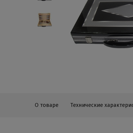
О товаре
Технические характери