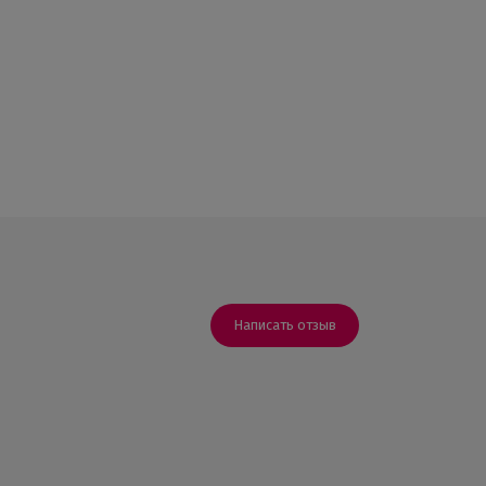
Написать отзыв