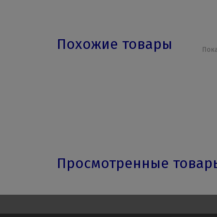
Похожие товары
Пока
Просмотренные това