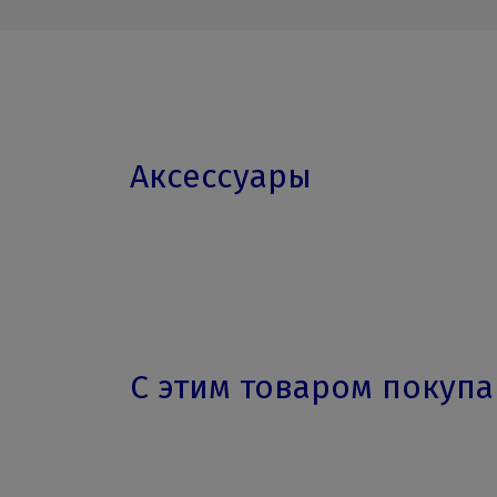
Аксессуары
С этим товаром покуп