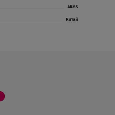
ARMS
Китай