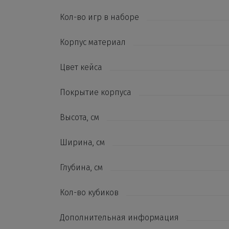
Кол-во игр в наборе
Корпус материал
Цвет кейса
Покрытие корпуса
Высота, см
Ширина, см
Глубина, см
Кол-во кубиков
Дополнительная информация