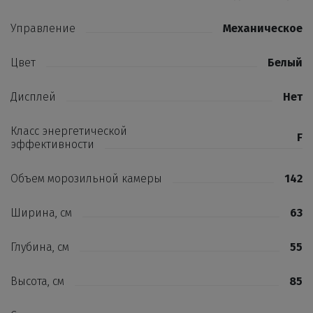
Управление
Механическое
Цвет
Белый
Дисплей
Нет
Класс энергетической
F
эффективности
Объем морозильной камеры
142
Ширина, см
63
Глубина, см
55
Высота, см
85