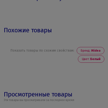
Похожие товары
Показать товары по схожим свойствам:
Бренд:
Midea
Цвет:
Белый
Просмотренные товары
Эти товары вы просматривали за последнее время