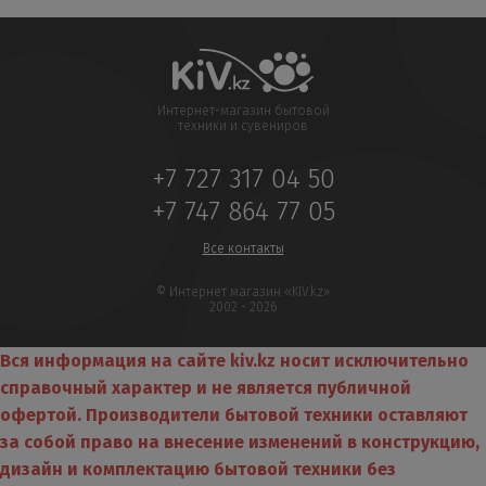
Интернет-магазин бытовой
техники и сувениров
+7 727 317 04 50
+7 747 864 77 05
Все контакты
© Интернет магазин «KIV.kz»
2002 - 2026
Вся информация на сайте kiv.kz носит исключительно
справочный характер и не является публичной
офертой. Производители бытовой техники оставляют
за собой право на внесение изменений в конструкцию,
дизайн и комплектацию бытовой техники без