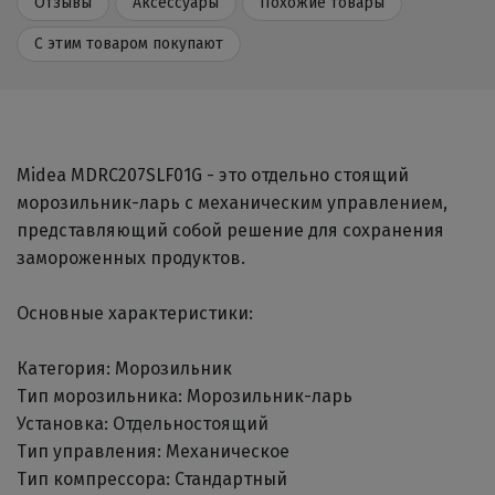
Отзывы
Аксессуары
Похожие товары
С этим товаром покупают
Midea MDRC207SLF01G - это отдельно стоящий
морозильник-ларь с механическим управлением,
представляющий собой решение для сохранения
замороженных продуктов.
Основные характеристики:
Категория: Морозильник
Тип морозильника: Морозильник-ларь
Установка: Отдельностоящий
Тип управления: Механическое
Тип компрессора: Стандартный