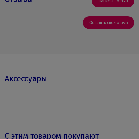
Написать отзыв
Оставить свой отзыв
Аксессуары
С этим товаром покупают