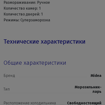
Размораживание: Ручное
Количество камер: 1
Количество дверей: 1
Режимы: Суперзаморозка
Технические характеристики
Общие характеристики
Бренд
Midea
Морозильник-
Тип
ларь
Расположение холодильника
Свободностоящий