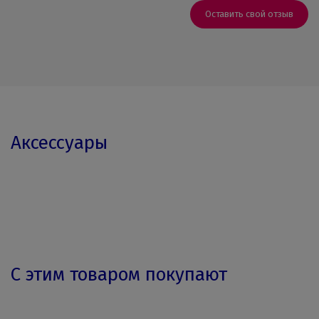
Оставить свой отзыв
Аксессуары
С этим товаром покупают