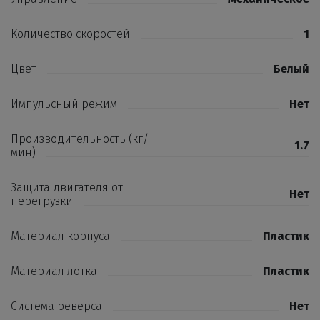
Количество скоростей
1
Цвет
Белый
Импульсный режим
Нет
Производительность (кг/
1.7
мин)
Защита двигателя от
Нет
перегрузки
Материал корпуса
Пластик
Материал лотка
Пластик
Система реверса
Нет