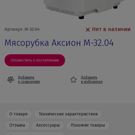
Нет в наличии
Артикул: M-32.04
Мясорубка Аксион M-32.04
Оповестить о поступлении
Добавить
Добавить
к сравнению
в избранное
О товаре
Технические характеристики
Отзывы
Аксессуары
Похожие товары