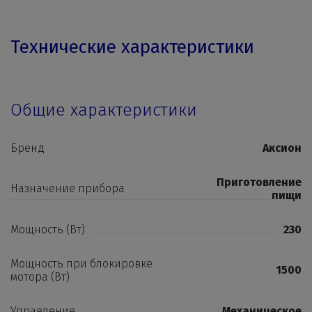
Технические характеристики
Общие характеристики
Бренд
Аксион
Приготовление
Назначение прибора
пищи
Мощность (Вт)
230
Мощность при блокировке
1500
мотора (Вт)
Управление
Механическое