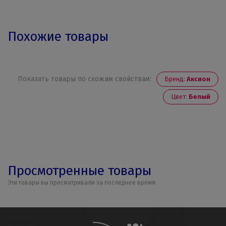
Похожие товары
Показать товары по схожим свойствам:
Бренд:
Аксион
Цвет:
Белый
Просмотренные товары
Эти товары вы просматривали за последнее время