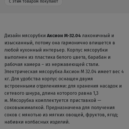
С этим товаром покупают
Дизайн мясорубки
Аксион M-32.04
лаконичный и
изысканный, потому она гармонично впишется в
любой кухонный интерьер. Корпус мясорубки
выполнен из пластика белого цвета, барабан и
рабочая камера – из нержавеющей стали.
Электрическая мясорубка Аксион М 32.04 имеет вес 4
кг. Для удобства корпус оснащен двумя
встроенными отделениями: для хранения насадок и
сетевого шнура, длина которого равна 1,3
м. Мясорубка комплектуется приставкой —
соковыжималкой. Предназначена для получения
соков с мякотью из мягких овощей, фруктов, ягод;
набивки колбасных изделий.