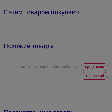
С этим товаром покупают
Похожие товары
Показать товары по схожим свойствам:
Бренд:
Beko
Цвет:
Белый