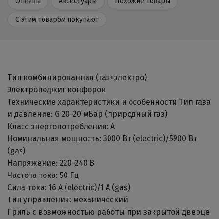
Отзывы
Аксессуары
Похожие товары
С этим товаром покупают
Тип комбинированная (газ+электро)
Электроподжиг конфорок
Технические характеристики и особенности Тип газа
и давление: G 20-20 мБар (природный газ)
Класс энергопотребления: A
Номинальная мощность: 3000 Вт (electric)/5900 Вт
(gas)
Напряжение: 220-240 В
Частота тока: 50 Гц
Сила тока: 16 А (electric)/1 А (gas)
Тип управления: механический
Гриль с возможностью работы при закрытой дверце