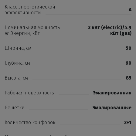
Класс энергетической
A
эффективности
Номинальная мощность
3 кВт (electric)/5.9
эл.Энергии, кВт
кВт (gas)
Ширина, см
50
Глубина, см
60
Высота, см
85
Рабочая поверхность
Эмалированная
Решетки
Эмалированные
Количество конфорок
3+1