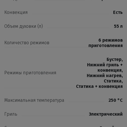
Конвекция
Есть
Объем духовки (л)
55 л
6 режимов
Количество режимов
приготовления
Бустер
,
Нижний гриль +
конвекция
,
Режимы приготовления
Нижний нагрев
,
Статика
,
Статика + конвекция
Максимальная температура
250 °C
Гриль
Электрический