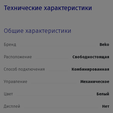
Технические характеристики
Общие характеристики
Бренд
Beko
Расположение
Свободностоящая
Способ подключения
Комбинированная
Управление
Механическое
Цвет
Белый
Дисплей
Нет