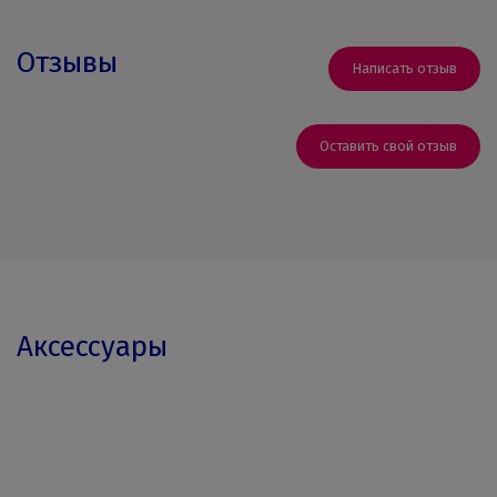
Отзывы
Написать отзыв
Оставить свой отзыв
Аксессуары