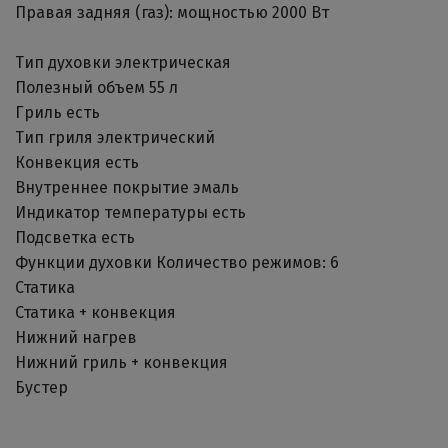
Правая задняя (газ): мощностью 2000 Вт
Тип духовки электрическая
Полезный объем 55 л
Гриль есть
Тип гриля электрический
Конвекция есть
Внутреннее покрытие эмаль
Индикатор температуры есть
Подсветка есть
Функции духовки Количество режимов: 6
Статика
Статика + конвекция
Нижний нагрев
Нижний гриль + конвекция
Бустер