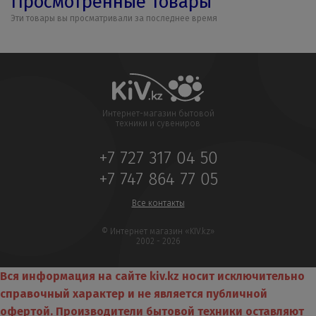
Просмотренные товары
Эти товары вы просматривали за последнее время
Интернет-магазин бытовой
техники и сувениров
+7 727 317 04 50
+7 747 864 77 05
Все контакты
© Интернет магазин «KIV.kz»
2002 - 2026
Вся информация на сайте kiv.kz носит исключительно
справочный характер и не является публичной
офертой. Производители бытовой техники оставляют