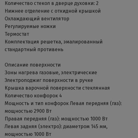
Количество стекол в дверце духовки: 2
Нижнее отделение с откидной крышкой
Охлаждающий вентилятор
Регулируемые ножки
Термостат
Комплектация решетка, эмалированный
стандартный противень
Описание поверхности
Зоны нагрева газовые, электрические
Электроподжиг поверхности в ручке
Крышка варочной поверхности стеклянная
Количество конфорок 4
Мощность и тип конфорок Левая передняя (газ):
мощностью 2900 Вт
Правая передняя (газ): мощностью 1000 Вт
Левая задняя (электро): диаметром 145 мм,
мощностью 1000 Вт