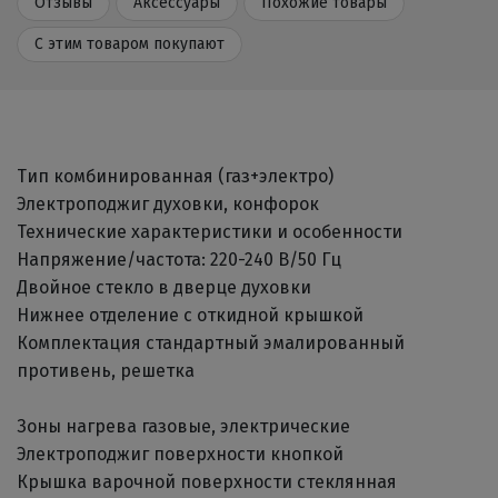
Отзывы
Аксессуары
Похожие товары
С этим товаром покупают
Тип комбинированная (газ+электро)
Электроподжиг духовки, конфорок
Технические характеристики и особенности
Напряжение/частота: 220-240 В/50 Гц
Двойное стекло в дверце духовки
Нижнее отделение с откидной крышкой
Комплектация стандартный эмалированный
противень, решетка
Зоны нагрева газовые, электрические
Электроподжиг поверхности кнопкой
Крышка варочной поверхности стеклянная