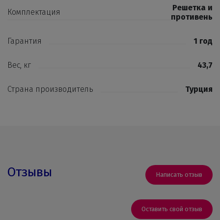
Решетка и
Комплектация
противень
Гарантия
1 год
Вес, кг
43,7
Страна производитель
Турция
Отзывы
Написать отзыв
Оставить свой отзыв