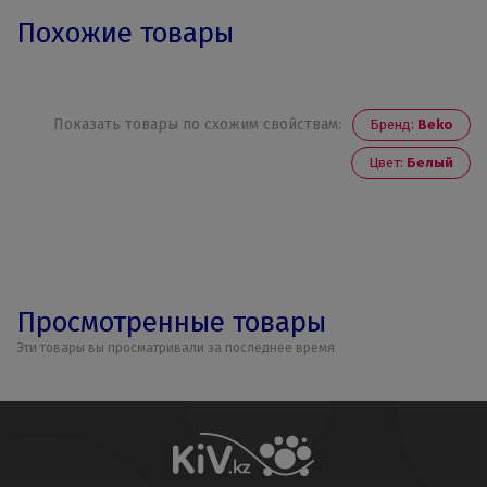
Похожие товары
Показать товары по схожим свойствам:
Бренд:
Beko
Цвет:
Белый
Просмотренные товары
Эти товары вы просматривали за последнее время