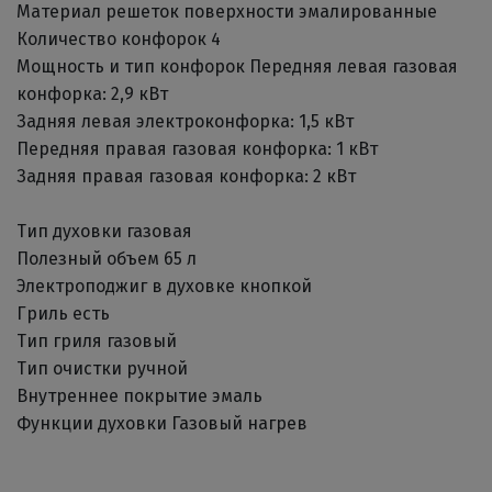
Материал решеток поверхности эмалированные
Количество конфорок 4
Мощность и тип конфорок Передняя левая газовая
конфорка: 2,9 кВт
Задняя левая электроконфорка: 1,5 кВт
Передняя правая газовая конфорка: 1 кВт
Задняя правая газовая конфорка: 2 кВт
Тип духовки газовая
Полезный объем 65 л
Электроподжиг в духовке кнопкой
Гриль есть
Тип гриля газовый
Тип очистки ручной
Внутреннее покрытие эмаль
Функции духовки Газовый нагрев