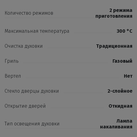
2 режима
Количество режимов
приготовления
Максимальная температура
300 °С
Очистка духовки
Традиционная
Гриль
Газовый
Вертел
Нет
Стекло дверцы духовки
2-слойное
Открытие дверей
Откидная
Лампа
Тип освещения духовки
накаливания