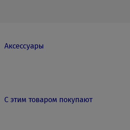
Аксессуары
С этим товаром покупают