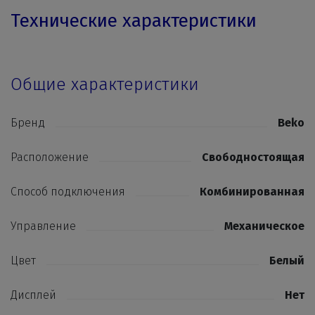
Технические характеристики
Общие характеристики
Бренд
Beko
Расположение
Свободностоящая
Способ подключения
Комбинированная
Управление
Механическое
Цвет
Белый
Дисплей
Нет