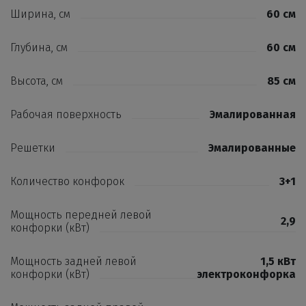
Ширина, см
60 см
Глубина, см
60 см
Высота, см
85 см
Рабочая поверхность
Эмалированная
Решетки
Эмалированные
Количество конфорок
3+1
Мощность передней левой
2,9
конфорки (кВт)
Мощность задней левой
1,5 кВт
конфорки (кВт)
электроконфорка