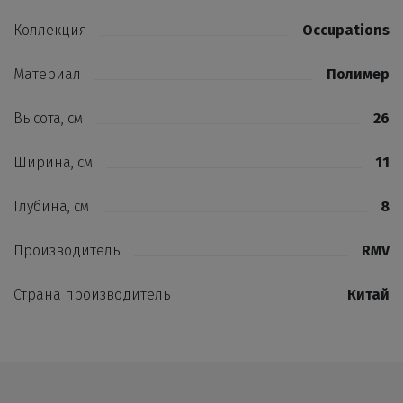
Коллекция
Occupations
Материал
Полимер
Высота, см
26
Ширина, см
11
Глубина, см
8
Производитель
RMV
Страна производитель
Китай