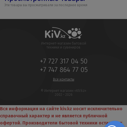
Эти товары вы просматривали за последнее время
Интернет-магазин бытовой
техники и сувениров
+7 727 317 04 50
+7 747 864 77 05
Все контакты
© Интернет магазин «KIV.kz»
2002 - 2026
Вся информация на сайте kiv.kz носит исключительно
справочный характер и не является публичной
офертой. Производители бытовой техники оставляют