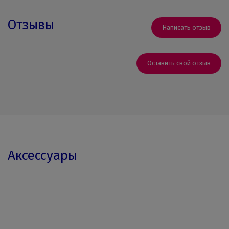
Отзывы
Написать отзыв
Оставить свой отзыв
Аксессуары