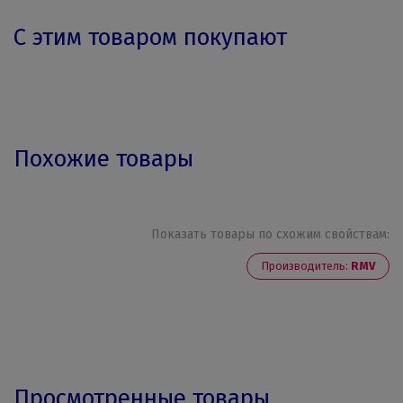
С этим товаром покупают
Похожие товары
Показать товары по схожим свойствам:
Производитель:
RMV
Просмотренные товары