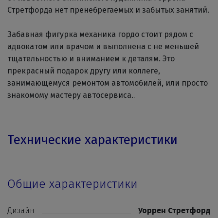
Стретфорда нет пренебрегаемых и забытых занятий.
Забавная фигурка механика гордо стоит рядом с
адвокатом или врачом и выполнена с не меньшей
тщательностью и вниманием к деталям. Это
прекрасный подарок другу или коллеге,
занимающемуся ремонтом автомобилей, или просто
знакомому мастеру автосервиса.
.
Технические характеристики
Общие характеристики
Дизайн
Уоррен Стретфорд