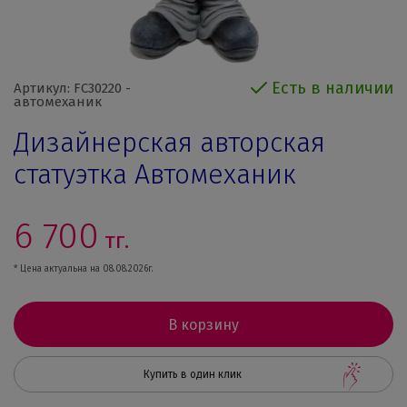
Есть в наличии
Артикул: FC30220 -
автомеханик
Дизайнерская авторская
статуэтка Автомеханик
6 700
тг.
* Цена актуальна на 08.08.2026г.
В корзину
Купить в один клик