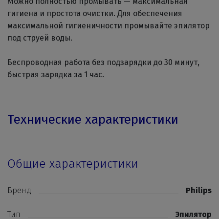
Можно полностью промывать — максимальная
гигиена и простота очистки.
Для обеспечения
максимальной гигиеничности промывайте эпилятор
под струей воды.
Беспроводная работа без подзарядки до 30 минут,
быстрая зарядка за 1 час.
Технические характеристики
Общие характеристики
Бренд
Philips
Тип
Эпилятор