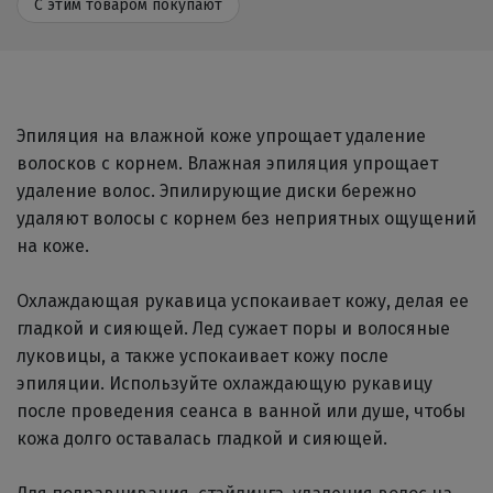
С этим товаром покупают
Эпиляция на влажной коже упрощает удаление
волосков с корнем.
Влажная эпиляция упрощает
удаление волос. Эпилирующие диски бережно
удаляют волосы с корнем без неприятных ощущений
на коже.
Охлаждающая рукавица успокаивает кожу, делая ее
гладкой и сияющей.
Лед сужает поры и волосяные
луковицы, а также успокаивает кожу после
эпиляции. Используйте охлаждающую рукавицу
после проведения сеанса в ванной или душе, чтобы
кожа долго оставалась гладкой и сияющей.