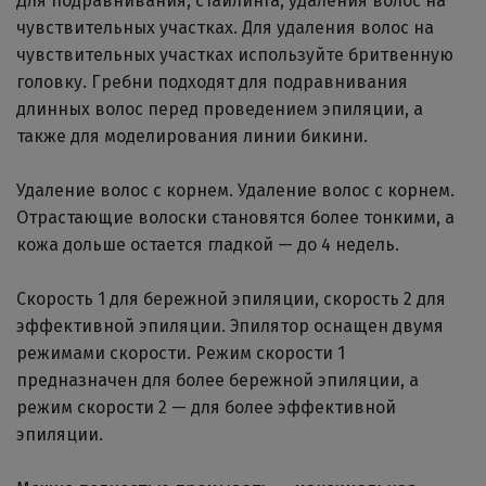
Для подравнивания, стайлинга, удаления волос на
чувствительных участках.
Для удаления волос на
чувствительных участках используйте бритвенную
головку. Гребни подходят для подравнивания
длинных волос перед проведением эпиляции, а
также для моделирования линии бикини.
Удаление волос с корнем.
Удаление волос с корнем.
Отрастающие волоски становятся более тонкими, а
кожа дольше остается гладкой — до 4 недель.
Скорость 1 для бережной эпиляции, скорость 2 для
эффективной эпиляции.
Эпилятор оснащен двумя
режимами скорости. Режим скорости 1
предназначен для более бережной эпиляции, а
режим скорости 2 — для более эффективной
эпиляции.