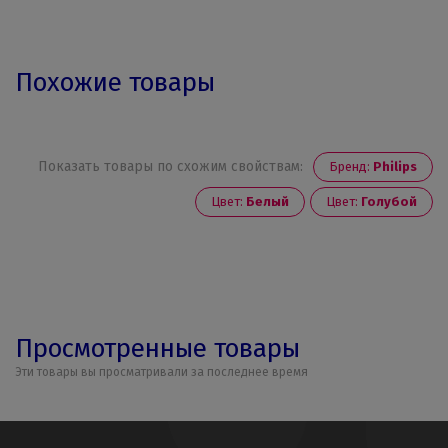
Похожие товары
Показать товары по схожим свойствам:
Бренд:
Philips
Цвет:
Белый
Цвет:
Голубой
Просмотренные товары
Эти товары вы просматривали за последнее время