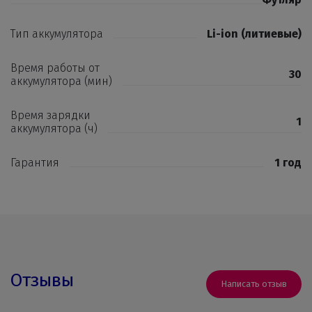
Тип аккумулятора
Li-ion (литиевые)
Время работы от
30
аккумулятора (мин)
Время зарядки
1
аккумулятора (ч)
Гарантия
1 год
Отзывы
Написать отзыв