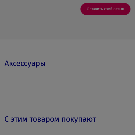
Оставить свой отзыв
Аксессуары
С этим товаром покупают