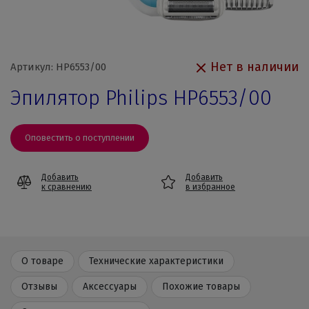
Нет в наличии
Артикул: HP6553/00
Эпилятор Philips HP6553/00
Оповестить о поступлении
Добавить
Добавить
к сравнению
в избранное
О товаре
Технические характеристики
Отзывы
Аксессуары
Похожие товары