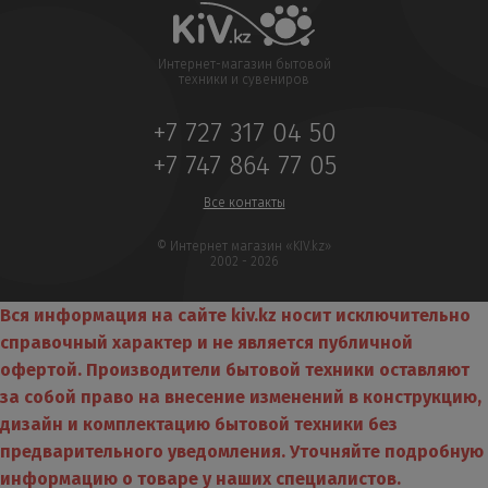
Интернет-магазин бытовой
техники и сувениров
+7 727 317 04 50
+7 747 864 77 05
Все контакты
© Интернет магазин «KIV.kz»
2002 - 2026
Вся информация на сайте kiv.kz носит исключительно
справочный характер и не является публичной
офертой. Производители бытовой техники оставляют
за собой право на внесение изменений в конструкцию,
дизайн и комплектацию бытовой техники без
предварительного уведомления. Уточняйте подробную
информацию о товаре у наших специалистов.