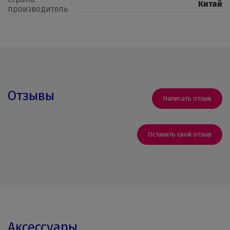
Китай
производитель
Отзывы
Написать отзыв
Оставить свой отзыв
Аксессуары