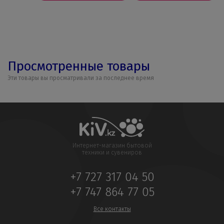
Просмотренные товары
Эти товары вы просматривали за последнее время
Интернет-магазин бытовой
техники и сувениров
+7 727 317 04 50
+7 747 864 77 05
Все контакты