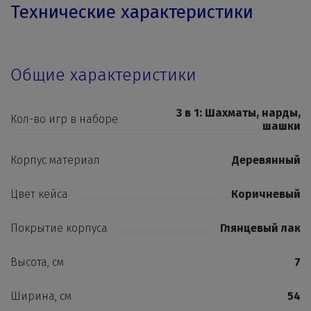
Технические характеристики
Общие характеристики
3 в 1: Шахматы, нарды,
Кол-во игр в наборе
шашки
Корпус материал
Деревянный
Цвет кейса
Коричневый
Покрытие корпуса
Глянцевый лак
Высота, см
7
Ширина, см
54