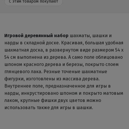
С этим товаром покупают
Игровой деревянный набор
шахматы, шашки и
нарды в складной доске. Красивая, большая удобная
шахматная доска, в развернутом виде размером 54 х
54 см выполнена из дерева. А само поле облицовано
шпоном красного дерева и березы, покрыто слоем
глянцевого лака. Резные точеные шахматные
фигурки, изготовлены из массива дерева.
Внутреннее поле, предназначенное для игры в
нарды, инкрустировано шпоном и покрыто матовым
лаком, крупные фишки двух цветов можно
использовать также для игры в шашки.