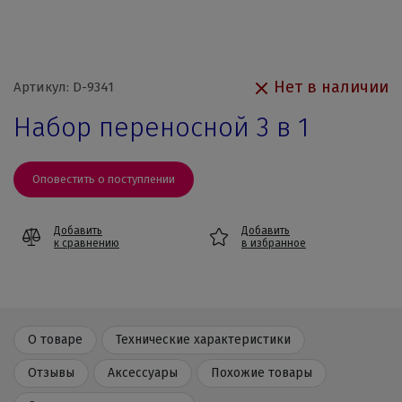
Нет в наличии
Артикул: D-9341
Набор переносной 3 в 1
Оповестить о поступлении
Добавить
Добавить
к сравнению
в избранное
О товаре
Технические характеристики
Отзывы
Аксессуары
Похожие товары