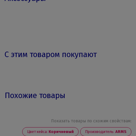
С этим товаром покупают
Похожие товары
Показать товары по схожим свойствам:
Цвет кейса:
Коричневый
Производитель:
ARMS