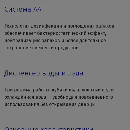
Система AAT
Технология дезинфекции и поглощения запахов
обеспечивает бактериостатический эффект,
нейтрализацию запахов и более длительное
сохранение свежести продуктов.
Диспенсер воды и льда
Три режима работы: кубики льда, колотый лёд и
охлаждённая вода — удобно для повседневного
использования без открывания дверцы.
Основные характеристики