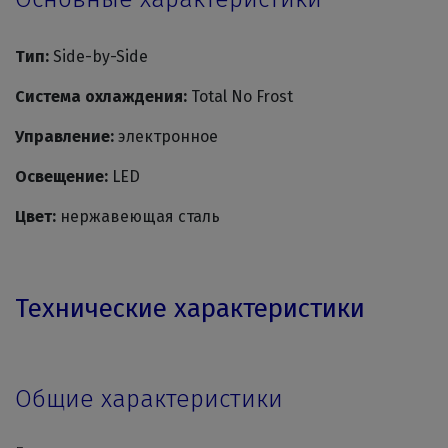
Тип:
Side-by-Side
Система охлаждения:
Total No Frost
Управление:
электронное
Освещение:
LED
Цвет:
нержавеющая сталь
Технические характеристики
Общие характеристики