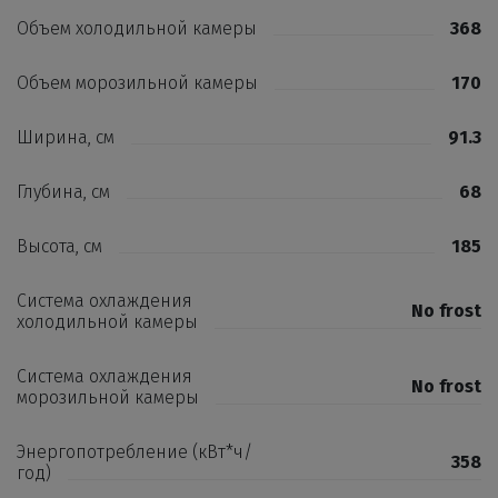
Объем холодильной камеры
368
Объем морозильной камеры
170
Ширина, см
91.3
Глубина, см
68
Высота, см
185
Система охлаждения
No frost
холодильной камеры
Система охлаждения
No frost
морозильной камеры
Энергопотребление (кВт*ч/
358
год)