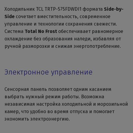
Холодильник TCL TRTP-575FDWDI1 формата
Side-by-
Side
сочетает вместительность, современное
управление и технологии сохранения свежести.
Система
Total No Frost
обеспечивает равномерное
охлаждение без образования наледи, избавляя от
ручной разморозки и снижая энергопотребление.
Электронное управление
Сенсорная панель позволяет одним касанием
выбрать нужный режим работы. Возможна
независимая настройка холодильной и морозильной
камер, что удобно во время отпуска и помогает
экономить электроэнергию.