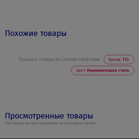
Похожие товары
Показать товары по схожим свойствам:
Бренд:
TCL
Цвет:
Нержавеющая сталь
Просмотренные товары
Эти товары вы просматривали за последнее время