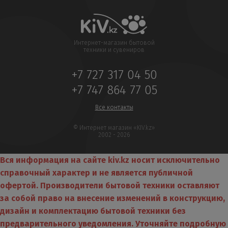
Интернет-магазин бытовой
техники и сувениров
+7 727 317 04 50
+7 747 864 77 05
Все контакты
© Интернет магазин «KIV.kz»
2002 - 2026
Вся информация на сайте kiv.kz носит исключительно
справочный характер и не является публичной
офертой. Производители бытовой техники оставляют
за собой право на внесение изменений в конструкцию,
дизайн и комплектацию бытовой техники без
предварительного уведомления. Уточняйте подробную