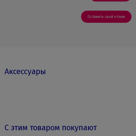
Оставить свой отзыв
Аксессуары
С этим товаром покупают