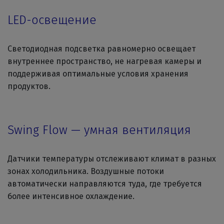
LED-освещение
Светодиодная подсветка равномерно освещает
внутреннее пространство, не нагревая камеры и
поддерживая оптимальные условия хранения
продуктов.
Swing Flow — умная вентиляция
Датчики температуры отслеживают климат в разных
зонах холодильника. Воздушные потоки
автоматически направляются туда, где требуется
более интенсивное охлаждение.