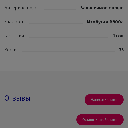
Материал полок
Закаленное стекло
Хладоген
Изобутан R600a
Гарантия
1 год
Вес, кг
73
Отзывы
Написать отзыв
Оставить свой отзыв