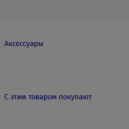
Аксессуары
С этим товаром покупают