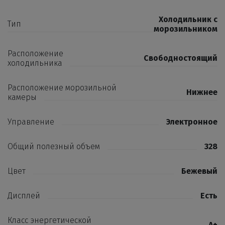
Холодильник с
Тип
морозильником
Расположение
Свободностоящий
холодильника
Расположение морозильной
Нижнее
камеры
Управление
Электронное
Общий полезный объем
328
Цвет
Бежевый
Дисплей
Есть
Класс энергетической
А+