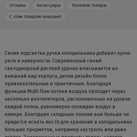
Отзывы
Аксессуары
Похожие товары
С этим товаром покупают
Синяя подсветка ручки холодильника добавит кухне
уюта и камерности. Современный синий
светодиодный дисплей удачно вписывается во
внешний вид корпуса, делая дизайн более
привлекательным и практичным. Благодаря
функции Multi Flow потоки воздуха проходят через
несколько вентиляторов, расположенных на уровне
каждой полки, равномерно охлаждая воздух в
камере. Благодаря складным полкам вам больше не
придется искать место для хранения в холодильнике
больших предметов, например кастрюль или даже