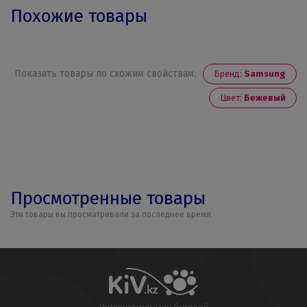
Похожие товары
Показать товары по схожим свойствам:
Бренд:
Samsung
Цвет:
Бежевый
Просмотренные товары
Эти товары вы просматривали за последнее время