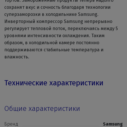
тортов. Замороженные продукты теперь надолго
сохранят вкус и сочность благодаря технологии
суперзаморозки в холодильнике Samsung.
Инверторный компрессор Samsung непрерывно
регулирует тепловой поток, переключаясь между 5
уровнями интенсивности охлаждения. Таким
образом, в холодильной камере постоянно
поддерживаются стабильные температура и
влажность.
Технические характеристики
Общие характеристики
Бренд
Samsung