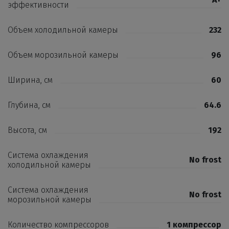
эффективности
Объем холодильной камеры
232
Объем морозильной камеры
96
Ширина, см
60
Глубина, см
64.6
Высота, см
192
Система охлаждения
No frost
холодильной камеры
Система охлаждения
No frost
морозильной камеры
Количество компрессоров
1 компрессор