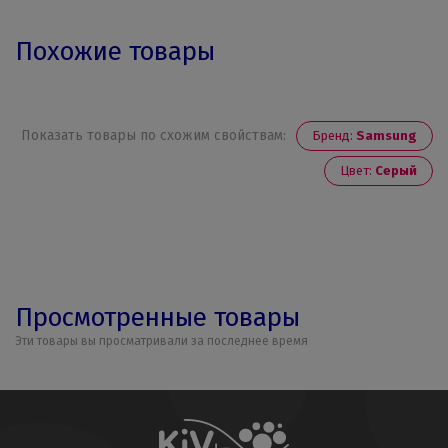
Похожие товары
Показать товары по схожим свойствам:
Бренд:
Samsung
Цвет:
Серый
Просмотренные товары
Эти товары вы просматривали за последнее время