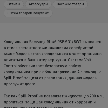
Отзывы
Аксессуары
Похожие товары
С этим товаром покупают
Холодильник Samsung RL-46 RSBMG1/BWT выполнен
в стиле элегантного минимализма серебристой
гамме.Модель этого холодильника может органично
вписаться в Ваш интерьер кухни. Системе Volt
Control обеспечивает безопасную работу
холодильника при любом напряжении.А с помощью
Spill-Proof, защита от разливания, данная модель
прослужит долго.
Так как Spill-Proof не позволяет жидкости, до 200 мл.,
пролиться, защищая холодильник от коррозии и