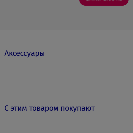
Аксессуары
С этим товаром покупают