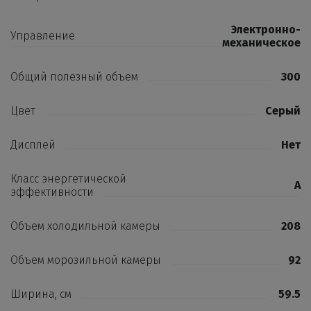
Электронно-
Управление
механическое
Общий полезный объем
300
Цвет
Серый
Дисплей
Нет
Класс энергетической
A
эффективности
Объем холодильной камеры
208
Объем морозильной камеры
92
Ширина, см
59.5