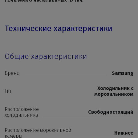
появлению несмываемых пятен.
Технические характеристики
Общие характеристики
Бренд
Samsung
Холодильник с
Тип
морозильником
Расположение
Свободностоящий
холодильника
Расположение морозильной
Нижнее
камеры