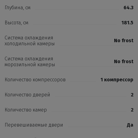
Глубина, см
64.3
Высота, см
181.5
Система охлаждения
No frost
холодильной камеры
Система охлаждения
No frost
морозильной камеры
Количество компрессоров
1 компрессор
Количество дверей
2
Количество камер
2
Перевешиваемые двери
Да