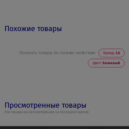
Похожие товары
Показать товары по схожим свойствам:
Бренд:
LG
Цвет:
Бежевый
Просмотренные товары
Эти товары вы просматривали за последнее время