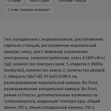
Отзывы
Аксессуары
Похожие товары
С этим товаром покупают
Тип: холодильник с морозильником, расположение:
отдельно стоящий, расположение морозильной
камеры: снизу, цвет: бежевый, управление:
электронное, энергопотребление: класс A (369 кВтч/
год), количество компрессоров: 1, хладагент: R600a
(изобутан), количество камер: 2, количество дверей:
2, габариты (ШxГxВ): 59.5x65.1x189.6 см,
размораживание морозильной камеры: No Frost,
размораживание холодильной камеры: No Frost,
режим «Отпуск», дополнительные возможности:
суперзаморозка, индикация температуры, общий
объем: 303 л, объем холодильной камеры: 210 л,