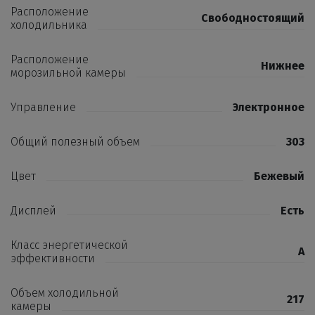
Расположение
Свободностоящий
холодильника
Расположение
Нижнее
морозильной камеры
Управление
Электронное
Общий полезный объем
303
Цвет
Бежевый
Дисплей
Есть
Класс энергетической
A
эффективности
Объем холодильной
217
камеры