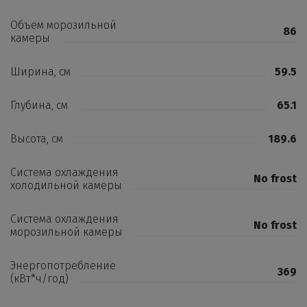
Объем морозильной
86
камеры
Ширина, см
59.5
Глубина, см
65.1
Высота, см
189.6
Система охлаждения
No frost
холодильной камеры
Система охлаждения
No frost
морозильной камеры
Энергопотребление
369
(кВт*ч/год)