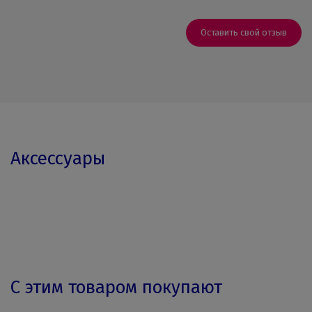
Оставить свой отзыв
Аксессуары
С этим товаром покупают