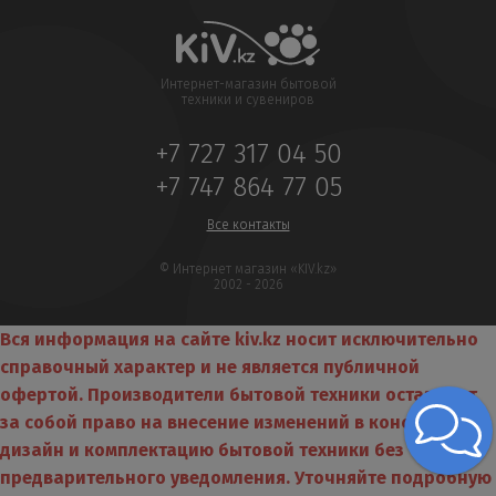
Интернет-магазин бытовой
техники и сувениров
+7 727 317 04 50
+7 747 864 77 05
Все контакты
© Интернет магазин «KIV.kz»
2002 - 2026
Вся информация на сайте kiv.kz носит исключительно
справочный характер и не является публичной
офертой. Производители бытовой техники оставляют
за собой право на внесение изменений в конструкцию,
дизайн и комплектацию бытовой техники без
предварительного уведомления. Уточняйте подробную