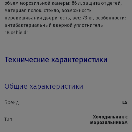
объем морозильной камеры: 86 л, защита от детей,
материал полок: стекло, возможность
перевешивания двери: есть, вес: 73 кг, особенности:
антибактериальный дверной уплотнитель
"Bioshield"
Технические характеристики
Общие характеристики
Бренд
LG
Холодильник с
Тип
морозильником