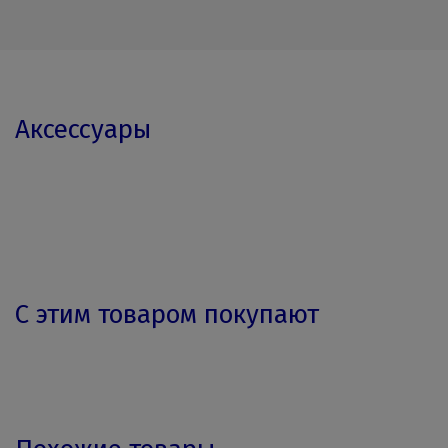
Аксессуары
С этим товаром покупают