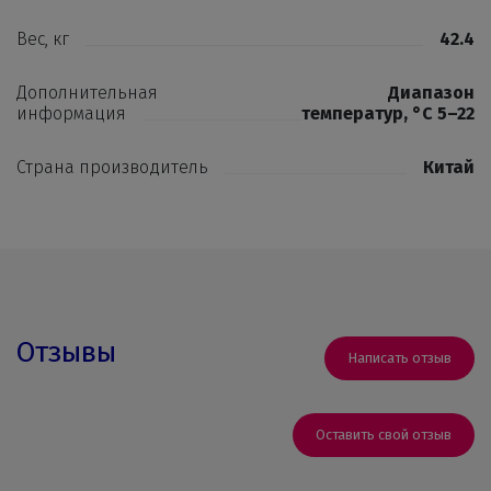
Вес, кг
42.4
Дополнительная
Диапазон
информация
температур, °С 5–22
Страна производитель
Китай
Отзывы
Написать отзыв
Оставить свой отзыв