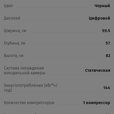
Цвет
Черный
Дисплей
Цифровой
Ширина, см
59.5
Глубина, см
57
Высота, см
82
Система охлаждения
Статическая
холодильной камеры
Энергопотребление (кВт*ч/
144
год)
Количество компрессоров
1 компрессор