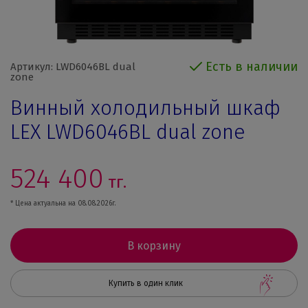
Есть в наличии
Артикул: LWD6046BL dual
zone
Винный холодильный шкаф
LEX LWD6046BL dual zone
524 400
тг.
* Цена актуальна на 08.08.2026г.
В корзину
Купить в один клик