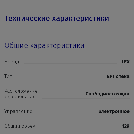
Технические характеристики
Общие характеристики
Бренд
LEX
Тип
Винотека
Расположение
Свободностоящий
холодильника
Управление
Электронное
Общий объем
129