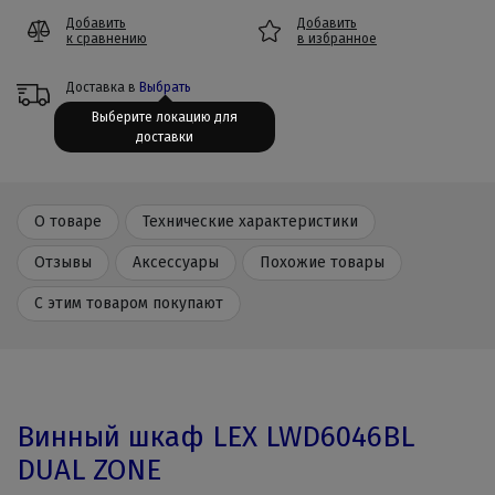
Добавить
Добавить
к сравнению
в избранное
Доставка в
Выбрать
Выберите локацию для
доставки
О товаре
Технические характеристики
Отзывы
Аксессуары
Похожие товары
С этим товаром покупают
Винный шкаф LEX LWD6046BL
DUAL ZONE