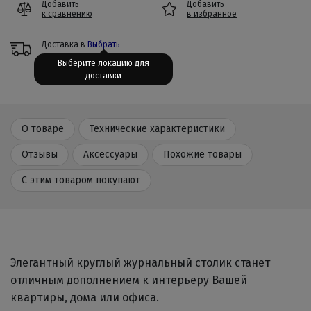
Добавить
Добавить
к сравнению
в избранное
Доставка в
Выбрать
Выберите локацию для
доставки
О товаре
Технические характеристики
Отзывы
Аксессуары
Похожие товары
С этим товаром покупают
Элегантный круглый журнальный столик станет
отличным дополнением к интерьеру Вашей
квартиры, дома или офиса.