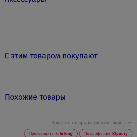
С этим товаром покупают
Похожие товары
Показать товары по схожим свойствам:
Производитель:
Jufeng
По профессии:
Юристу