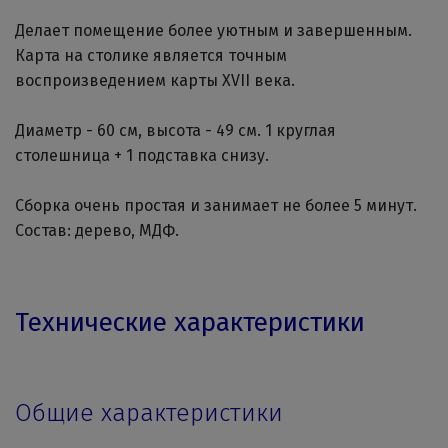
Делает помещение более уютным и завершенным.
Карта на столике является точным
воспроизведением карты XVII века.
Диаметр - 60 см, высота - 49 см. 1 круглая
столешница + 1 подставка снизу.
Сборка очень простая и занимает не более 5 минут.
Состав: дерево, МДФ.
Технические характеристики
Общие характеристики