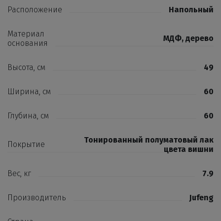
Расположение
Напольный
Материал
МДФ, дерево
основания
Высота, см
49
Ширина, см
60
Глубина, см
60
Тонированный полуматовый лак
Покрытие
цвета вишни
Вес, кг
7.9
Производитель
Jufeng