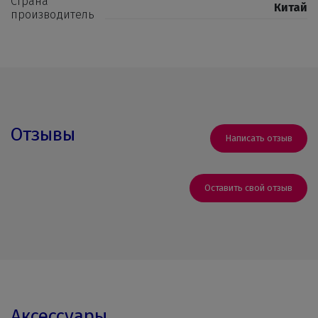
Страна
Китай
производитель
Отзывы
Написать отзыв
Оставить свой отзыв
Аксессуары