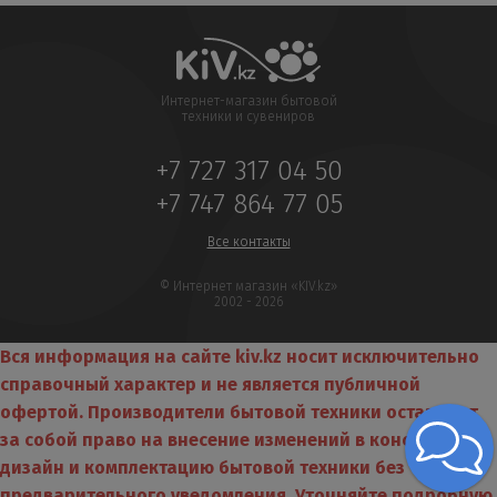
Интернет-магазин бытовой
техники и сувениров
+7 727 317 04 50
+7 747 864 77 05
Все контакты
© Интернет магазин «KIV.kz»
2002 - 2026
Вся информация на сайте kiv.kz носит исключительно
справочный характер и не является публичной
офертой. Производители бытовой техники оставляют
за собой право на внесение изменений в конструкцию,
дизайн и комплектацию бытовой техники без
предварительного уведомления. Уточняйте подробную