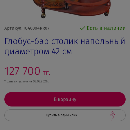
Есть в наличии
Артикул: JG40004RR07
Глобус-бар столик напольный
диаметром 42 см
127 700
тг.
* Цена актуальна на 08.08.2026г.
В корзину
Купить в один клик