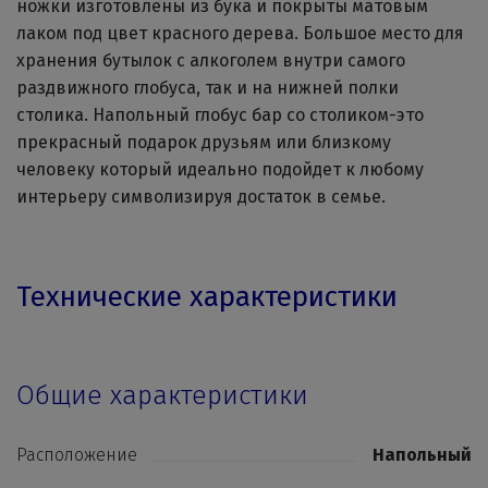
ножки изготовлены из бука и покрыты матовым
лаком под цвет красного дерева. Большое место для
хранения бутылок с алкоголем внутри самого
раздвижного глобуса, так и на нижней полки
столика. Напольный глобус бар со столиком-это
прекрасный подарок друзьям или близкому
человеку который идеально подойдет к любому
интерьеру символизируя достаток в семье.
Технические характеристики
Общие характеристики
Расположение
Напольный