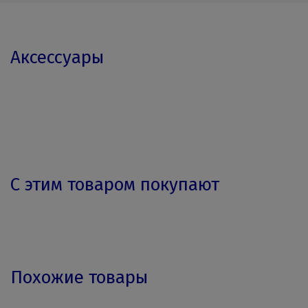
Аксессуары
С этим товаром покупают
Похожие товары