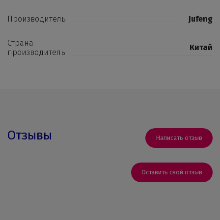
Производитель
Jufeng
Страна
Китай
производитель
Отзывы
Написать отзыв
Оставить свой отзыв