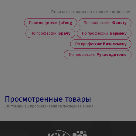
Показать товары по схожим свойствам:
Производитель:
Jufeng
По профессии:
Юристу
По профессии:
Врачу
По профессии:
Бармену
По профессии:
Бизнесмену
По профессии:
Руководителю
Просмотренные товары
Эти товары вы просматривали за последнее время