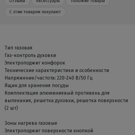
Отзывы
Аксессуары
Похожие товары
С этим товаром покупают
Тип газовая
Газ-контроль духовки
Электроподжиг конфорок
Технические характеристики и особенности
Напряжение/частота: 220-240 В/50 Гц
Ящик для хранения посуды
Комплектация алюминиевый противень для
выпекания, решетка духовки, решетка поверхности
(2 шт)
Зоны нагрева газовые
Электроподжиг поверхности кнопкой