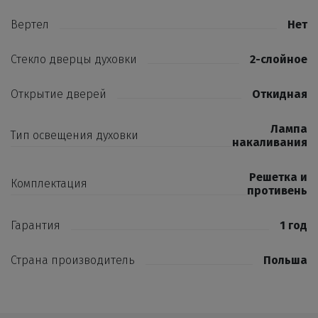
Вертел
Нет
Стекло дверцы духовки
2-слойное
Открытие дверей
Откидная
Лампа
Тип освещения духовки
накаливания
Решетка и
Комплектация
противень
Гарантия
1 год
Страна производитель
Польша