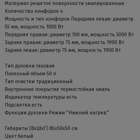
Материал решеток поверхности эмалированные
Количество конфорок 4
Мощность и тип конфорок Передняя левая: диаметр
55 мм, мощность 1000 Вт
Передняя правая: диаметр 100 мм, мощность 3000 Вт
Задняя правая: диаметр 75 мм, мощность 1900 Вт
Задняя левая: диаметр 75 мм, мощность 1900 Вт
Тип духовки газовая
Полезный объем 50 л
Тип очистки традиционный
Внутреннее покрытие термостойкая эмаль
Индикатор температуры есть
Подсветка есть
Функции духовки Режим "Нижний нагрев"
Габариты (ВхШхГ) 85х50х50 см
Цвет белый