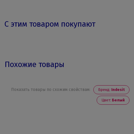
С этим товаром покупают
Похожие товары
Показать товары по схожим свойствам:
Бренд:
Indesit
Цвет:
Белый