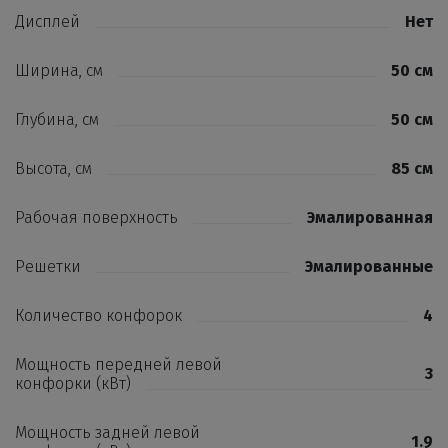
Дисплей
Нет
Ширина, см
50 см
Глубина, см
50 см
Высота, см
85 см
Рабочая поверхность
Эмалированная
Решетки
Эмалированные
Количество конфорок
4
Мощность передней левой
3
конфорки (кВт)
Мощность задней левой
1.9