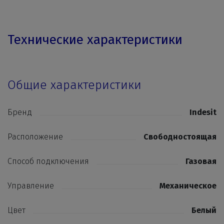
Технические характеристики
Общие характеристики
Бренд
Indesit
Расположение
Свободностоящая
Способ подключения
Газовая
Управление
Механическое
Цвет
Белый