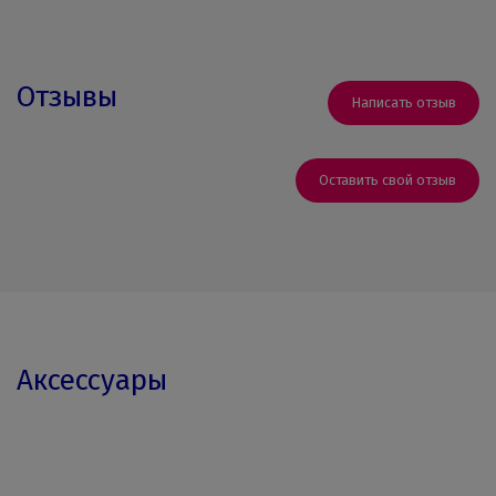
Отзывы
Написать отзыв
Оставить свой отзыв
Аксессуары