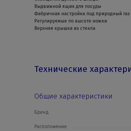
Выдвижной ящик для посуды
Фабричная настройка под природный газ 
Регулируемые по высоте ножки
Верхняя крышка из стекла
Технические характер
Общие характеристики
Бренд
Расположение