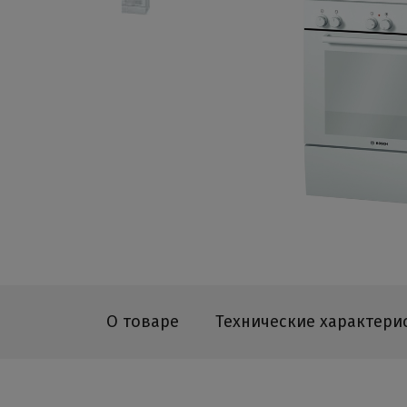
О товаре
Технические характери