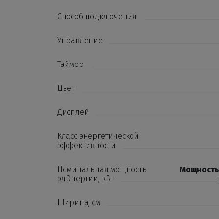
Способ подключения
Управление
Таймер
Цвет
Дисплей
Класс энергетической
эффективности
Номинальная мощность
Мощность 
эл.Энергии, кВт
Ширина, см