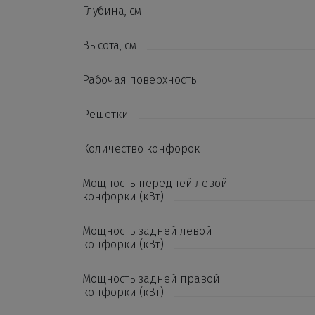
Глубина, см
Высота, см
Рабочая поверхность
Решетки
Количество конфорок
Мощность передней левой
конфорки (кВт)
Мощность задней левой
конфорки (кВт)
Мощность задней правой
конфорки (кВт)