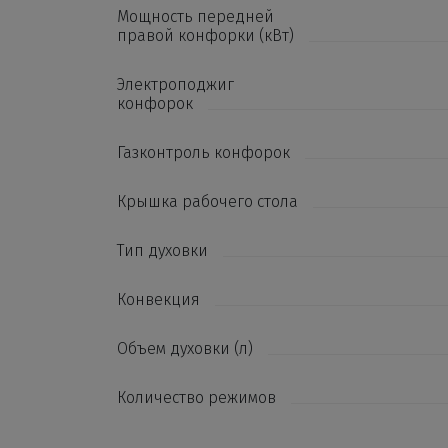
Мощность передней
правой конфорки (кВт)
Электроподжиг
конфорок
Газконтроль конфорок
Крышка рабочего стола
Тип духовки
Конвекция
Объем духовки (л)
Количество режимов