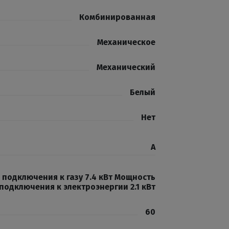
Комбинированная
Механическое
Механический
Белый
Нет
A
подключения к газу 7.4 кВт Мощность
подключения к электроэнергии 2.1 кВт
60