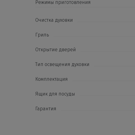
Режимы приготовления
Очистка духовки
Гриль
Открытие дверей
Тип освещения духовки
Комплектация
Ящик для посуды
Гарантия