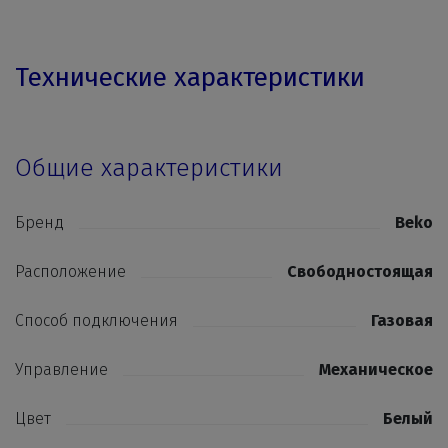
Технические характеристики
Общие характеристики
Бренд
Beko
Расположение
Свободностоящая
Способ подключения
Газовая
Управление
Механическое
Цвет
Белый