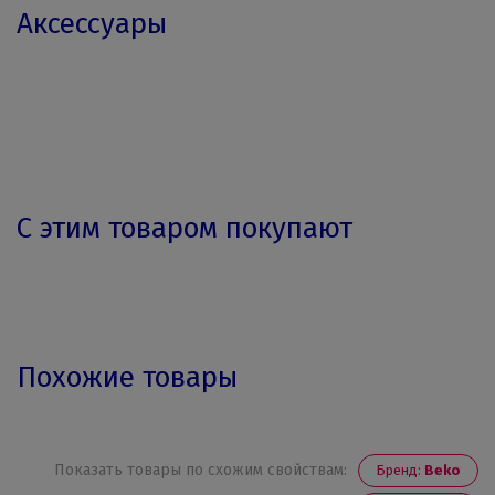
Аксессуары
С этим товаром покупают
Похожие товары
Показать товары по схожим свойствам:
Бренд:
Beko