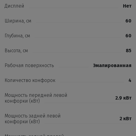
Дисплей
Нет
Ширина, см
60
Глубина, см
60
Высота, см
85
Рабочая поверхность
Эмалированная
Количество конфорок
4
Мощность передней левой
2.9 кВт
конфорки (кВт)
Мощность задней левой
2 кВт
конфорки (кВт)