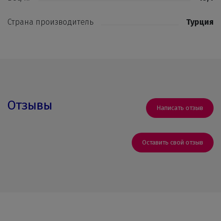
Страна производитель
Турция
Отзывы
Написать отзыв
Оставить свой отзыв