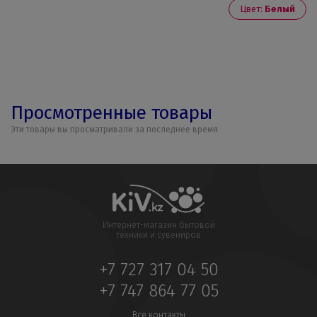
Цвет:
Белый
Просмотренные товары
Эти товары вы просматривали за последнее время
Интернет-магазин бытовой
техники и сувениров
+7 727 317 04 50
+7 747 864 77 05
Все контакты