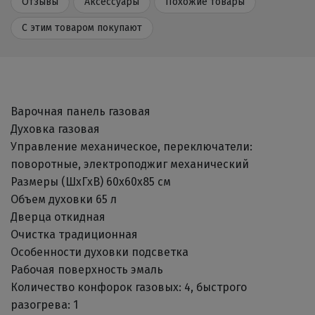
Отзывы
Аксессуары
Похожие товары
С этим товаром покупают
Варочная панель газовая
Духовка газовая
Управление механическое, переключатели:
поворотные, электроподжиг механический
Размеры (ШхГхВ) 60x60x85 см
Объем духовки 65 л
Дверца откидная
Очистка традиционная
Особенности духовки подсветка
Рабочая поверхность эмаль
Количество конфорок газовых: 4, быстрого
разогрева: 1