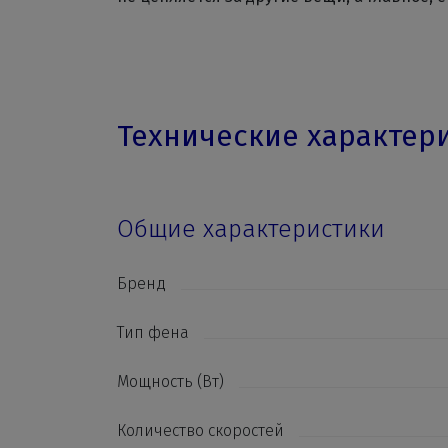
Технические характер
Общие характеристики
Бренд
Тип фена
Мощность (Вт)
Количество скоростей