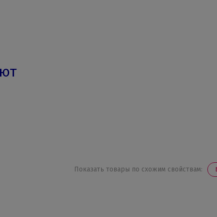
ают
Показать товары по схожим свойствам: