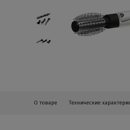
О товаре
Технические характери