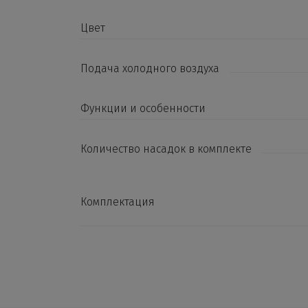
Цвет
Подача холодного воздуха
Функции и особенности
Количество насадок в комплекте
Комплектация