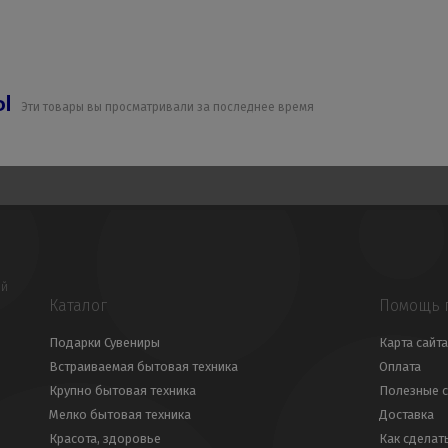
ры
Эти товары вы просматривали за последнее время
ой
Каталог
Помощь 
Подарки Сувениры
Карта сайта
Встраиваемая бытовая техника
Оплата
Крупно бытовая техника
Полезные с
Мелко бытовая техника
Доставка
Красота, здоровье
Как сделат