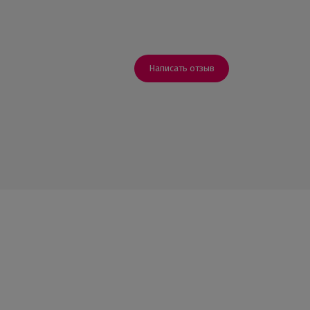
Написать отзыв