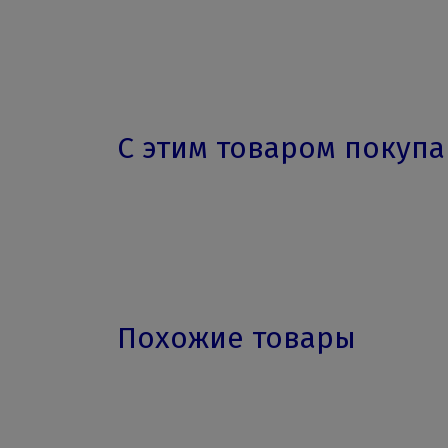
С этим товаром покуп
Похожие товары