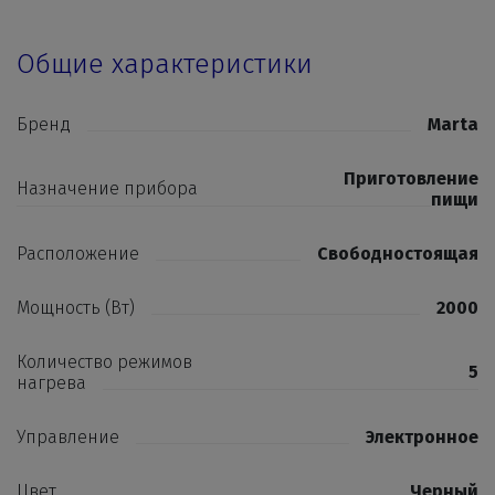
Общие характеристики
Бренд
Marta
Приготовление
Назначение прибора
пищи
Расположение
Свободностоящая
Мощность (Вт)
2000
Количество режимов
5
нагрева
Управление
Электронное
Цвет
Черный