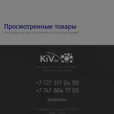
Просмотренные товары
Эти товары вы просматривали за последнее время
Интернет-магазин бытовой
техники и сувениров
+7 727 317 04 50
+7 747 864 77 05
Все контакты
© Интернет магазин «KIV.kz»
2002 - 2026