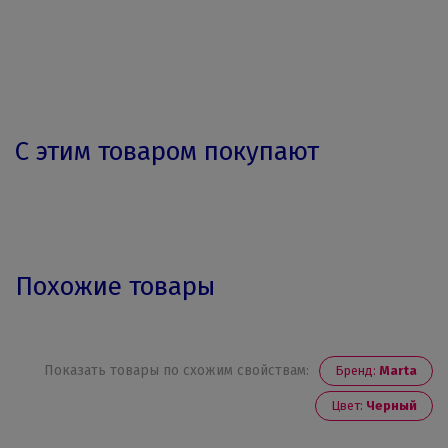
С этим товаром покупают
Похожие товары
Показать товары по схожим свойствам:
Бренд:
Marta
Цвет:
Черный