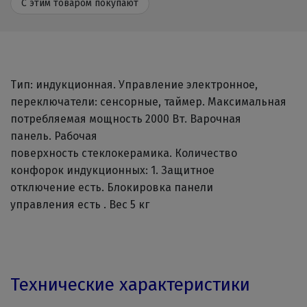
С этим товаром покупают
Тип: индукционная. Управление электронное,
переключатели: сенсорные, таймер. Максимальная
потребляемая мощность 2000 Вт. Варочная
панель. Рабочая
поверхность стеклокерамика. Количество
конфорок индукционных: 1. Защитное
отключение есть. Блокировка панели
управления есть . Вес 5 кг
Технические характеристики