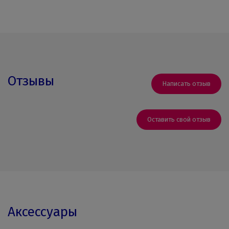
Отзывы
Написать отзыв
Оставить свой отзыв
Аксессуары