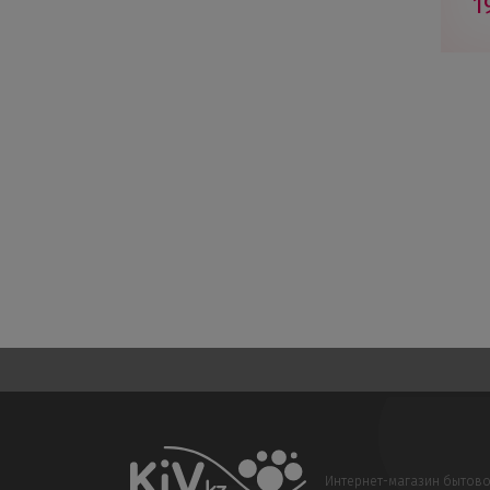
1
Интернет-магазин бытов