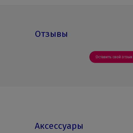
Отзывы
Оставить свой отзыв
Аксессуары