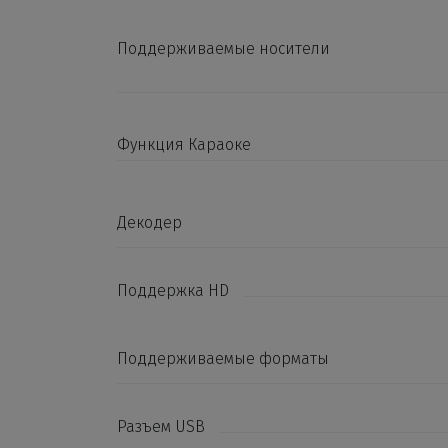
Поддерживаемые носители
Функция Караоке
Декодер
Поддержка HD
Поддерживаемые форматы
Разъем USB