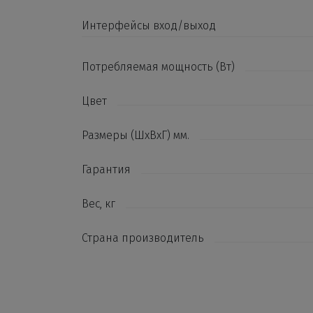
Интерфейсы вход/выход
Потребляемая мощность (Вт)
Цвет
Размеры (ШxВxГ) мм.
Гарантия
Вес, кг
Страна производитель