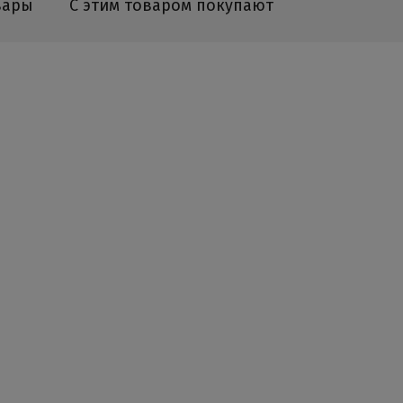
вары
С этим товаром покупают