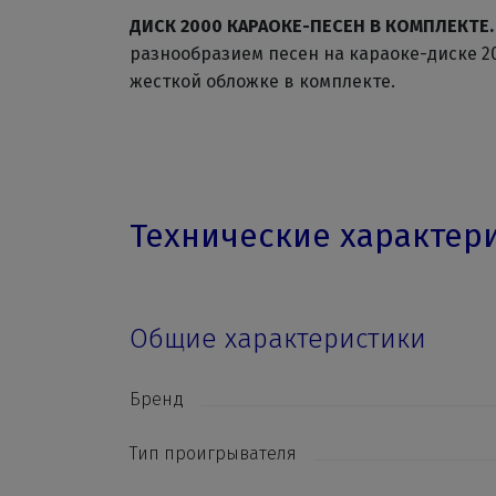
ДИСК 2000 КАРАОКЕ-ПЕСЕН В КОМПЛЕКТЕ
разнообразием песен на караоке-диске 20
жесткой обложке в комплекте.
Технические характер
Общие характеристики
Бренд
Тип проигрывателя