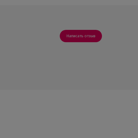
Написать отзыв