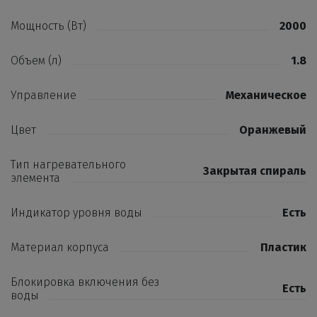
Мощность (Вт)
2000
Объем (л)
1.8
Управление
Механическое
Цвет
Оранжевый
Тип нагревательного
Закрытая спираль
элемента
Индикатор уровня воды
Есть
Материал корпуса
Пластик
Блокировка включения без
Есть
воды