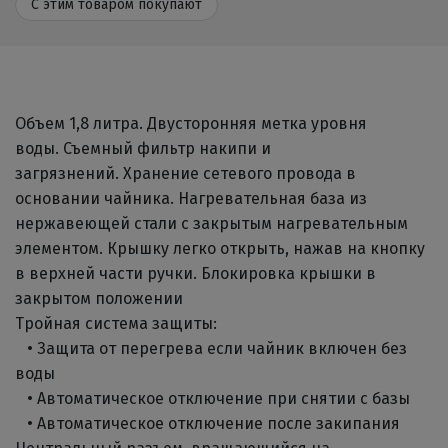
С этим товаром покупают
Объем 1,8 литра. Двусторонняя метка уровня
воды. Съемный фильтр накипи и
загрязнений. Хранение сетевого провода в
основании чайника. Нагревательная база из
нержавеющей стали с закрытым нагревательным
элементом. Крышку легко открыть, нажав на кнопку
в верхней части ручки. Блокировка крышки в
закрытом положении
Тройная система защиты:
• Защита от перегрева если чайник включен без
воды
• Автоматическое отключение при снятии с базы
• Автоматическое отключение после закипания