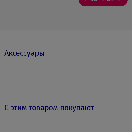
Аксессуары
С этим товаром покупают