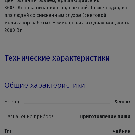
Центральный разъем, вращающийся на
360°. Кнопка питания с подсветкой. Также подходит
для людей со сниженным слухом (световой
индикатор работы). Номинальная входная мощность
2000 Вт
Технические характеристики
Общие характеристики
Бренд
Sencor
Назначение прибора
Приготовление пищи
Тип
Чайник