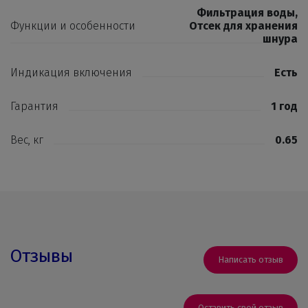
Фильтрация воды
,
Функции и особенности
Отсек для хранения
шнура
Индикация включения
Есть
Гарантия
1 год
Вес, кг
0.65
Отзывы
Написать отзыв
Оставить свой отзыв