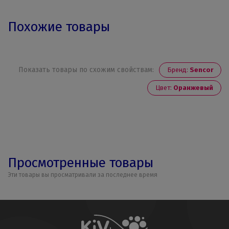
Похожие товары
Показать товары по схожим свойствам:
Бренд:
Sencor
Цвет:
Оранжевый
Просмотренные товары
Эти товары вы просматривали за последнее время