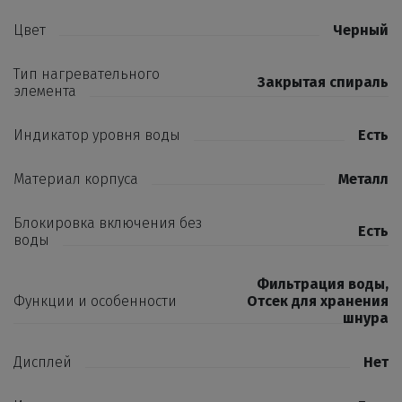
Цвет
Черный
Тип нагревательного
Закрытая спираль
элемента
Индикатор уровня воды
Есть
Материал корпуса
Металл
Блокировка включения без
Есть
воды
Фильтрация воды
,
Функции и особенности
Отсек для хранения
шнура
Дисплей
Нет