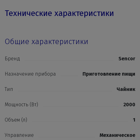
Технические характеристики
Общие характеристики
Бренд
Sencor
Назначение прибора
Приготовление пищи
Тип
Чайник
Мощность (Вт)
2000
Объем (л)
1
Управление
Механическое