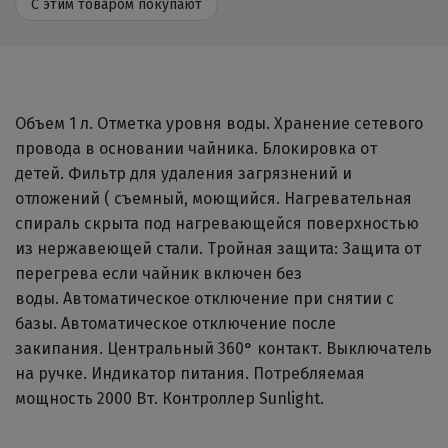
С этим товаром покупают
Объем 1 л. Отметка уровня воды. Хранение сетевого
провода в основании чайника. Блокировка от
детей. Фильтр для удаления загрязнений и
отложений ( съемный, моющийся. Нагревательная
спираль скрыта под нагревающейся поверхностью
из нержавеющей стали. Тройная защита: Защита от
перегрева если чайник включен без
воды. Автоматическое отключение при снятии с
базы. Автоматическое отключение после
закипания. Центральный 360° контакт. Выключатель
на ручке. Индикатор питания. Потребляемая
мощность 2000 Вт. Контроллер Sunlight.