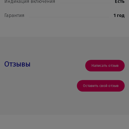
Индикация включения
Есть
Гарантия
1 год
Отзывы
Написать отзыв
Оставить свой отзыв