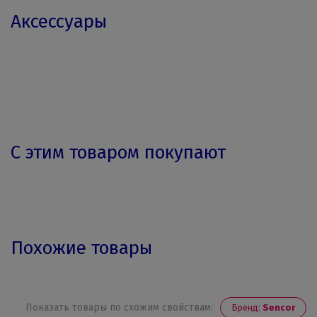
Аксессуары
С этим товаром покупают
Похожие товары
Показать товары по схожим свойствам:
Бренд:
Sencor