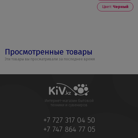
Цвет:
Черный
Просмотренные товары
Эти товары вы просматривали за последнее время
Интернет-магазин бытовой
техники и сувениров
+7 727 317 04 50
+7 747 864 77 05