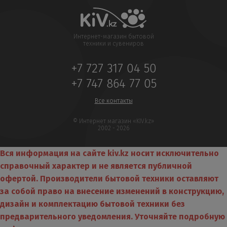
Интернет-магазин бытовой
техники и сувениров
+7 727 317 04 50
+7 747 864 77 05
Все контакты
© Интернет магазин «KIV.kz»
2002 - 2026
Вся информация на сайте kiv.kz носит исключительно
справочный характер и не является публичной
офертой. Производители бытовой техники оставляют
за собой право на внесение изменений в конструкцию,
дизайн и комплектацию бытовой техники без
предварительного уведомления. Уточняйте подробную