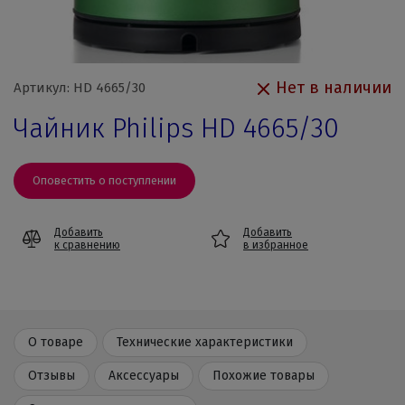
Нет в наличии
Артикул: HD 4665/30
Чайник Philips HD 4665/30
Оповестить о поступлении
Добавить
Добавить
к сравнению
в избранное
О товаре
Технические характеристики
Отзывы
Аксессуары
Похожие товары