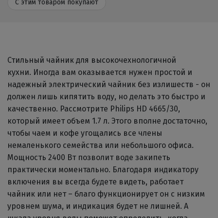
С этим товаром покупают
Стильный чайник для высокочехнологичной
кухни. Иногда вам оказывается нужен простой и
надежный электрический чайник без излишеств - он
должен лишь кипятить воду, но делать это быстро и
качественно. Рассмотрите Philips HD 4665/30,
который имеет объем 1.7 л. Этого вполне достаточно,
чтобы чаем и кофе угощались все члены
немаленького семейства или небольшого офиса.
Мощность 2400 Вт позволит воде закипеть
практически моментально. Благодаря индикатору
включения вы всегда будете видеть, работает
чайник или нет – благо функционирует он с низким
уровнем шума, и индикация будет не лишней. А