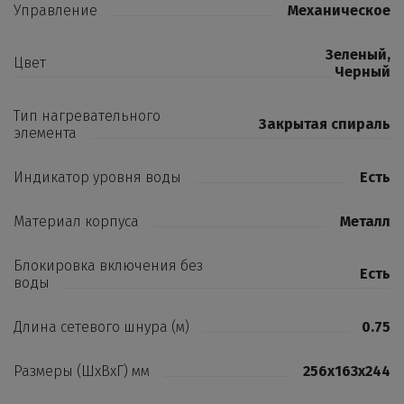
Управление
Механическое
Зеленый
,
Цвет
Черный
Тип нагревательного
Закрытая спираль
элемента
Индикатор уровня воды
Есть
Материал корпуса
Металл
Блокировка включения без
Есть
воды
Длина сетевого шнура (м)
0.75
Размеры (ШхВхГ) мм
256х163х244