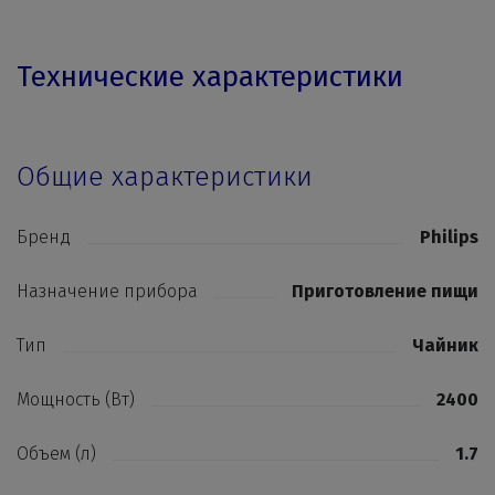
Технические характеристики
Общие характеристики
Бренд
Philips
Назначение прибора
Приготовление пищи
Тип
Чайник
Мощность (Вт)
2400
Объем (л)
1.7