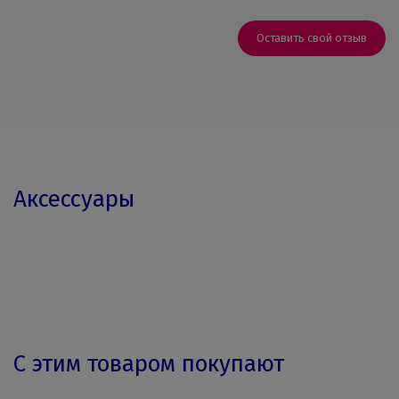
Оставить свой отзыв
Аксессуары
С этим товаром покупают