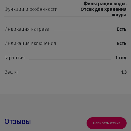
Фильтрация воды
,
Функции и особенности
Отсек для хранения
шнура
Индикация нагрева
Есть
Индикация включения
Есть
Гарантия
1 год
Вес, кг
1.3
Отзывы
Написать отзыв