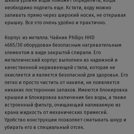
шкала уровня воды поможет определить, когда
необходимо подлить еще. Кстати, воду можно
заливать прямо через широкий носик, не открывая
крышку. Все это очень удобно и практично.
Корпус из металла. Чайник Philips HHD
4665/30 оборудован безопасным нагревательным
элементом в виде закрытой спирали. Его
металлический корпус выполнен из надежной и
качественной нержавеющей стали, которая не
окисляется и является безопасной для здоровья. Его
легко и просто чистить от накипи, не появляется
никаких посторонних запахов. Имеются блокировка
крышки и блокировка включения без воды, а также
встроенный фильтр, очищающий наливаемую из
крана жидкость от механических примесей.
Удобство конструкции позволяет сматывать шнур и
убирать его в специальный отсек.