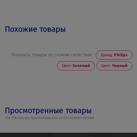
Похожие товары
Показать товары по схожим свойствам:
Бренд:
Philips
Цвет:
Зеленый
Цвет:
Черный
Просмотренные товары
Эти товары вы просматривали за последнее время