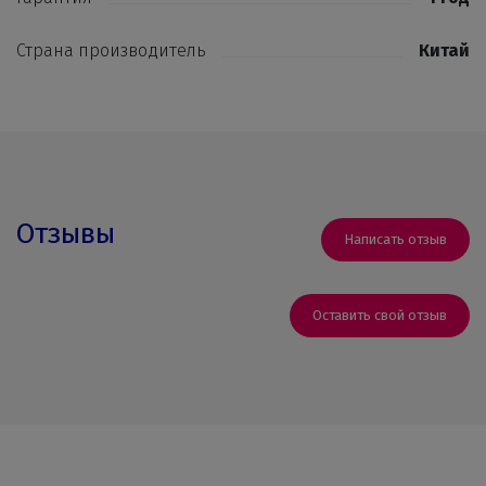
Страна производитель
Китай
Отзывы
Написать отзыв
Оставить свой отзыв