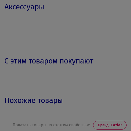
Аксессуары
С этим товаром покупают
Похожие товары
Показать товары по схожим свойствам:
Бренд:
Catler