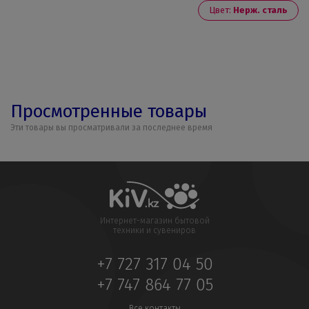
Цвет:
Нерж. сталь
Просмотренные товары
Эти товары вы просматривали за последнее время
Интернет-магазин бытовой
техники и сувениров
+7 727 317 04 50
+7 747 864 77 05
Все контакты