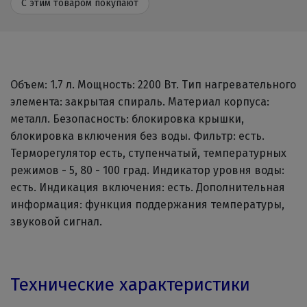
С этим товаром покупают
Объем: 1.7 л. Мощность: 2200 Вт. Тип нагревательного
элемента: закрытая спираль. Материал корпуса:
металл. Безопасность: блокировка крышки,
блокировка включения без воды. Фильтр: есть.
Терморегулятор есть, ступенчатый, температурных
режимов - 5, 80 - 100 град. Индикатор уровня воды:
есть. Индикация включения: есть. Дополнительная
информация: функция поддержания температуры,
звуковой сигнал.
Технические характеристики