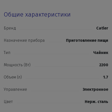
Общие характеристики
Бренд
Catler
Назначение прибора
Приготовление пищи
Тип
Чайник
Мощность (Вт)
2200
Объем (л)
1.7
Управление
Электронное
Цвет
Нерж. сталь