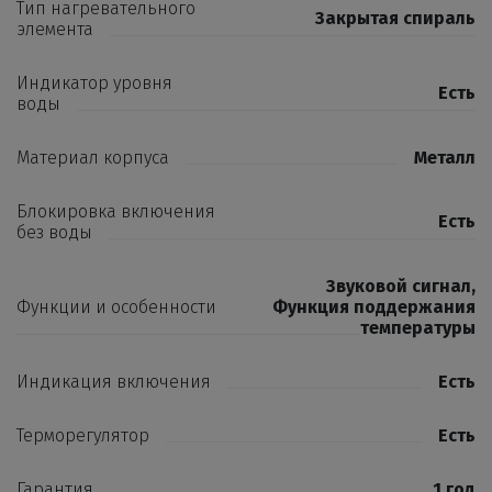
Тип нагревательного
Закрытая спираль
элемента
Индикатор уровня
Есть
воды
Материал корпуса
Металл
Блокировка включения
Есть
без воды
Звуковой сигнал
,
Функции и особенности
Функция поддержания
температуры
Индикация включения
Есть
Терморегулятор
Есть
Гарантия
1 год