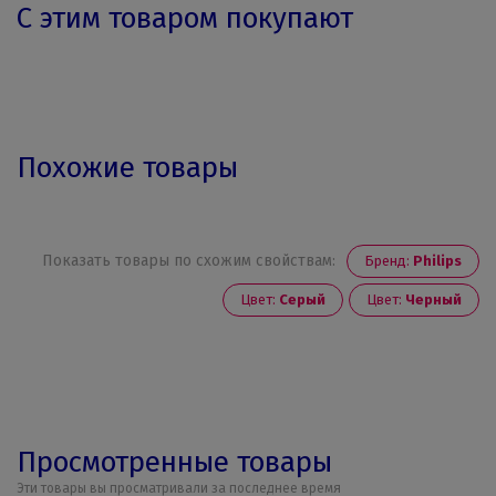
С этим товаром покупают
Похожие товары
Показать товары по схожим свойствам:
Бренд:
Philips
Цвет:
Серый
Цвет:
Черный
Просмотренные товары
Эти товары вы просматривали за последнее время