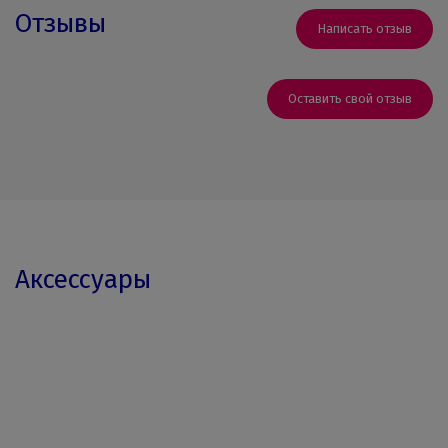
Отзывы
Написать отзыв
Оставить свой отзыв
Аксессуары