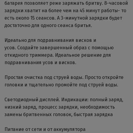
батарея позволяет реже заряжать бритву. 8-часовой
зарядки хватит на более чем на 45 минут работы- то
есть около 15 сеансов. А 3-минутной зарядки будет
достаточно для одного сеанса бритья.
Идеально для подравнивания висков и
усов. Создайте завершенный образ с помощью
откидного триммера. Идеальное решение для
подравнивания усов и висков.
Простая очистка под струей воды. Просто откройте
головки и тщательно промойте под струей воды.
Светодиодный дисплей. Индикации: полный заряд,
низкий заряд, процесс зарядки, необходимость
замены бритвенных головок, быстрая зарядка
Питание от сети и от аккумулятора