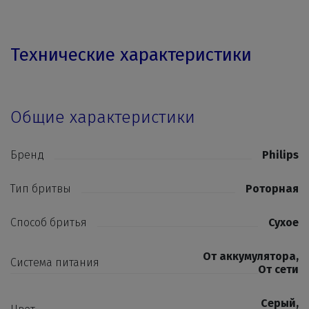
Технические характеристики
Общие характеристики
Бренд
Philips
Тип бритвы
Роторная
Способ бритья
Сухое
От аккумулятора
,
Система питания
От сети
Серый
,