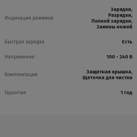
Зарядки
,
Разрядки
,
Индикация режимов
Полной зарядки
,
Замены ножей
Быстрая зарядка
Есть
Напряжение
100 - 240 В
Защитная крышка
,
Комплектация
Щеточка для чистки
Гарантия
1 год