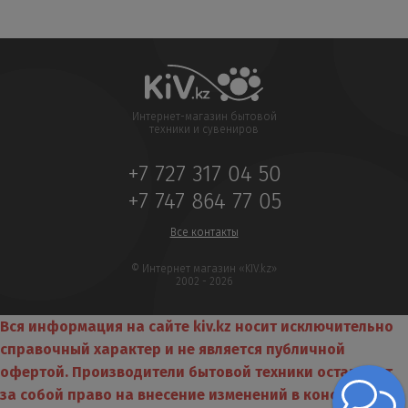
Интернет-магазин бытовой
техники и сувениров
+7 727 317 04 50
+7 747 864 77 05
Все контакты
© Интернет магазин «KIV.kz»
2002 - 2026
Вся информация на сайте kiv.kz носит исключительно
справочный характер и не является публичной
офертой. Производители бытовой техники оставляют
за собой право на внесение изменений в конструкцию,