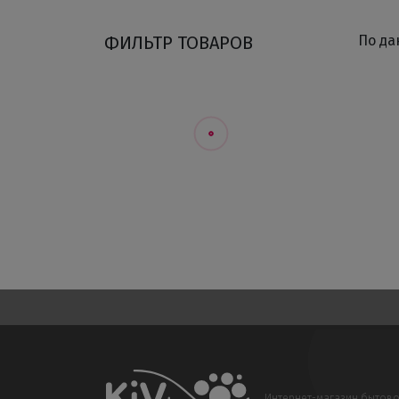
ФИЛЬТР ТОВАРОВ
По да
Интернет-магазин бытов