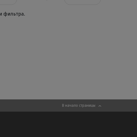
и фильтра.
В начало страницы