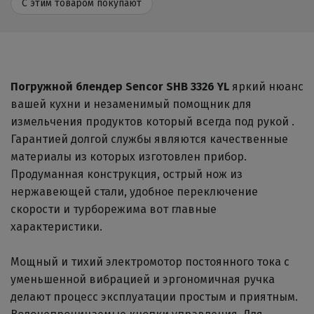
С этим товаром покупают
Погружной блендер Sencor SHB 3326 YL
яркий нюанс
вашей кухни и незаменимый помощник для
измельчения продуктов который всегда под рукой .
Гарантией долгой службы являются качественные
материалы из которых изготовлен прибор.
Продуманная конструкция, острый нож из
нержавеющей стали, удобное переключение
скорости и турборежима вот главные
характеристики.
Мощный и тихий электромотор постоянного тока с
уменьшенной вибрацией и эргономичная ручка
делают процесс эксплуатации простым и приятным.