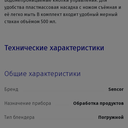
Водонепроницаемые кнопки управления. Для
удобства пластмассовая насадка с ножом съёмная и
её легко мыть В комплект входит удобный мерный
стакан объёмом 500 мл.
Технические характеристики
Общие характеристики
Бренд
Sencor
Назначение прибора
Обработка продуктов
Тип блендера
Погружной