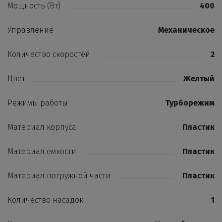
Мощность (Вт)
400
Управление
Механическое
Количество скоростей
2
Цвет
Желтый
Режимы работы
Турборежим
Материал корпуса
Пластик
Материал емкости
Пластик
Материал погружной части
Пластик
Количество насадок
1