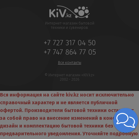
Интернет-магазин бытовой
техники и сувениров
+7 727 317 04 50
+7 747 864 77 05
Все контакты
© Интернет магазин «KIV.kz»
2002 - 2026
Вся информация на сайте kiv.kz носит исключительно
справочный характер и не является публичной
офертой. Производители бытовой техники оставляют
за собой право на внесение изменений в конструкцию,
дизайн и комплектацию бытовой техники без
предварительного уведомления. Уточняйте подробную