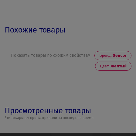
Похожие товары
Показать товары по схожим свойствам:
Бренд:
Sencor
Цвет:
Желтый
Просмотренные товары
Эти товары вы просматривали за последнее время