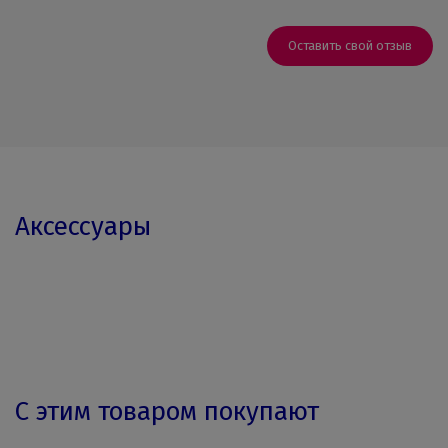
Оставить свой отзыв
Аксессуары
С этим товаром покупают