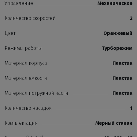
Управление
Механическое
Количество скоростей
2
Цвет
Оранжевый
Режимы работы
Турборежим
Материал корпуса
Пластик
Материал емкости
Пластик
Материал погружной части
Пластик
Количество насадок
1
Комплектация
Мерный стакан