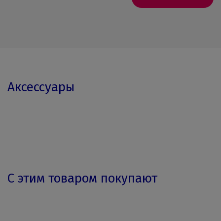
Аксессуары
С этим товаром покупают