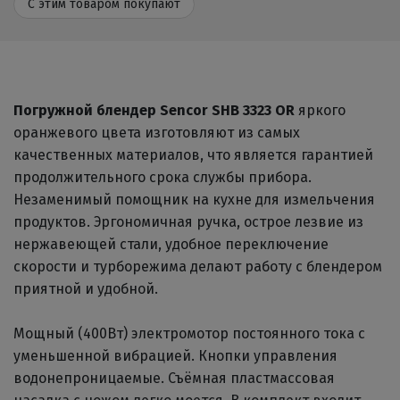
С этим товаром покупают
Погружной блендер Sencor SHB 3323 OR
яркого
оранжевого цвета изготовляют из самых
качественных материалов, что является гарантией
продолжительного срока службы прибора.
Незаменимый помощник на кухне для измельчения
продуктов. Эргономичная ручка, острое лезвие из
нержавеющей стали, удобное переключение
скорости и турборежима делают работу с блендером
приятной и удобной.
Мощный (400Вт) электромотор постоянного тока с
уменьшенной вибрацией. Кнопки управления
водонепроницаемые. Съёмная пластмассовая