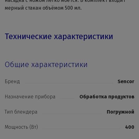
насадка с ножом легко моется. В комплект входит
мерный стакан объёмом 500 мл.
Технические характеристики
Общие характеристики
Бренд
Sencor
Назначение прибора
Обработка продуктов
Тип блендера
Погружной
Мощность (Вт)
400