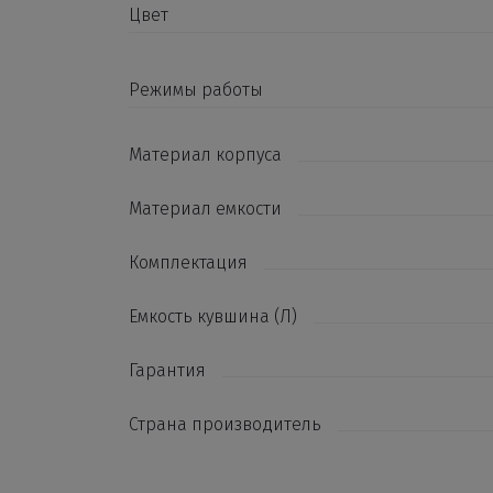
Цвет
Режимы работы
Материал корпуса
Материал емкости
Комплектация
Емкость кувшина (Л)
Гарантия
Страна производитель