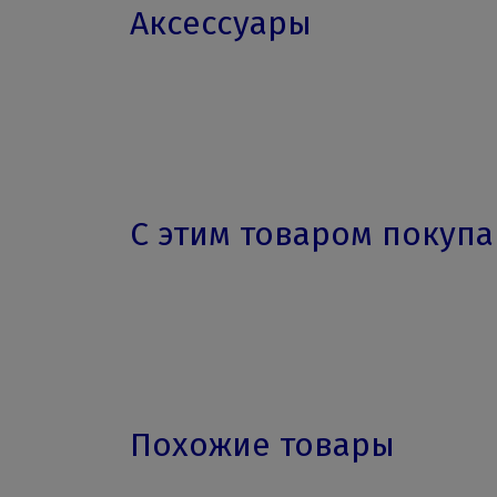
Аксессуары
С этим товаром покуп
Похожие товары