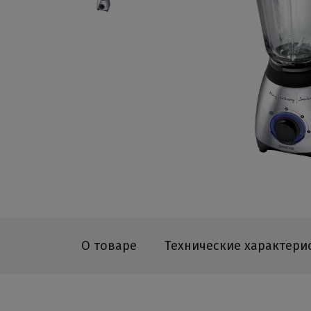
О товаре
Технические характери