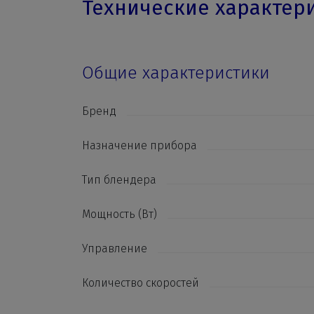
Технические характер
Общие характеристики
Бренд
Назначение прибора
Тип блендера
Мощность (Вт)
Управление
Количество скоростей