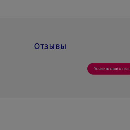
Отзывы
Оставить свой отзыв