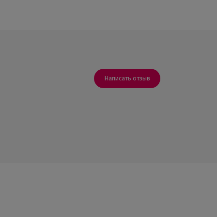
Написать отзыв