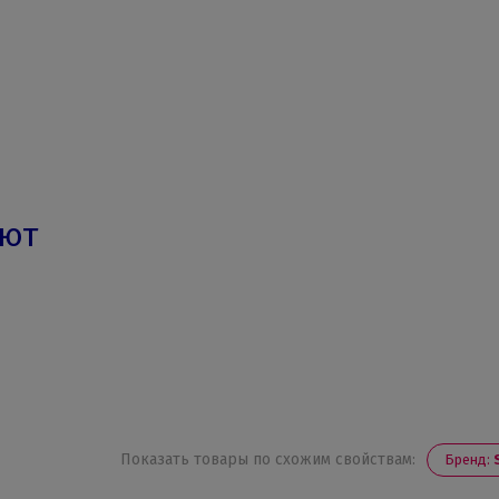
ают
Показать товары по схожим свойствам:
Бренд: