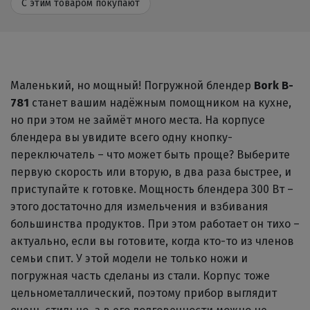
С этим товаром покупают
Маленький, но мощный! Погружной блендер
Bork B-
781
станет вашим надёжным помощником на кухне,
но при этом не займёт много места. На корпусе
блендера вы увидите всего одну кнопку-
переключатель – что может быть проще? Выберите
первую скорость или вторую, в два раза быстрее, и
приступайте к готовке. Мощность блендера 300 Вт –
этого достаточно для измельчения и взбивания
большинства продуктов. При этом работает он тихо –
актуально, если вы готовите, когда кто-то из членов
семьи спит. У этой модели не только ножи и
погружная часть сделаны из стали. Корпус тоже
цельнометаллический, поэтому прибор выглядит