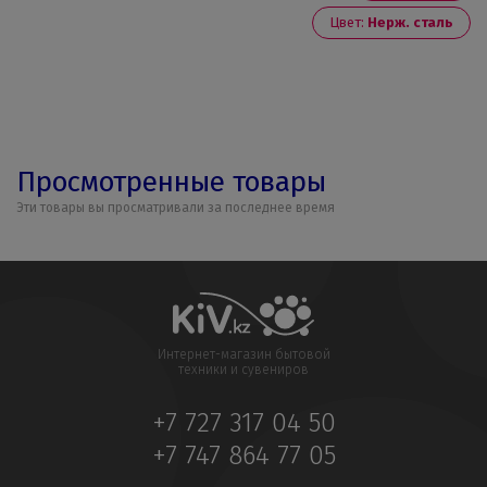
Цвет:
Нерж. сталь
Просмотренные товары
Эти товары вы просматривали за последнее время
Интернет-магазин бытовой
техники и сувениров
+7 727 317 04 50
+7 747 864 77 05