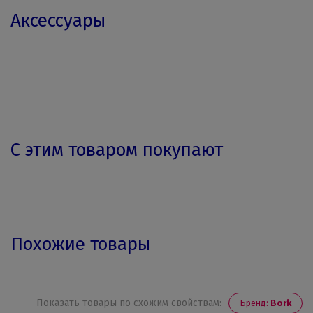
Аксессуары
С этим товаром покупают
Похожие товары
Показать товары по схожим свойствам:
Бренд:
Bork