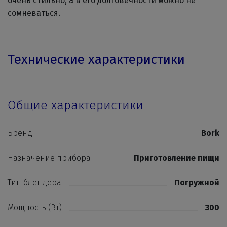
очень стильно, а в его долговечности можно не
сомневаться.
Технические характеристики
Общие характеристики
Бренд
Bork
Назначение прибора
Приготовление пищи
Тип блендера
Погружной
Мощность (Вт)
300