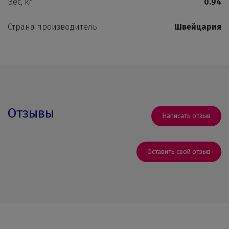
Вес, кг
0.94
Страна производитель
Швейцария
Отзывы
Написать отзыв
Оставить свой отзыв