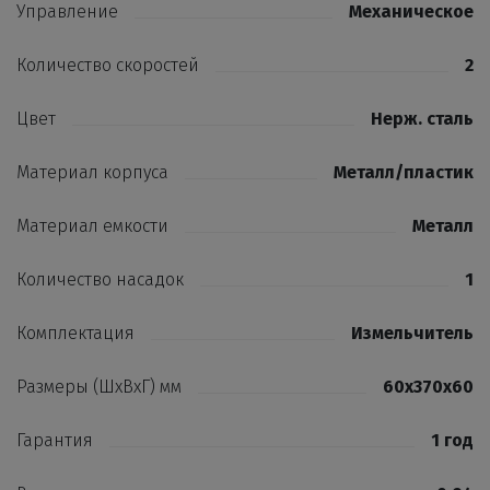
Управление
Механическое
Количество скоростей
2
Цвет
Нерж. сталь
Материал корпуса
Металл/пластик
Материал емкости
Металл
Количество насадок
1
Комплектация
Измельчитель
Размеры (ШхВхГ) мм
60х370х60
Гарантия
1 год