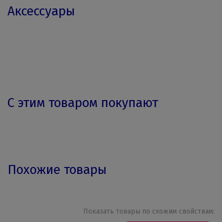
Аксессуары
С этим товаром покупают
Похожие товары
Показать товары по схожим свойствам: