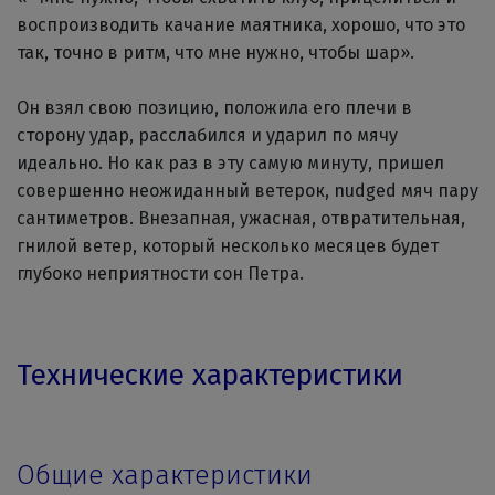
воспроизводить качание маятника, хорошо, что это
так, точно в ритм, что мне нужно, чтобы шар».
Он взял свою позицию, положила его плечи в
сторону удар, расслабился и ударил по мячу
идеально. Но как раз в эту самую минуту, пришел
совершенно неожиданный ветерок, nudged мяч пару
сантиметров. Внезапная, ужасная, отвратительная,
гнилой ветер, который несколько месяцев будет
глубоко неприятности сон Петра.
Технические характеристики
Общие характеристики