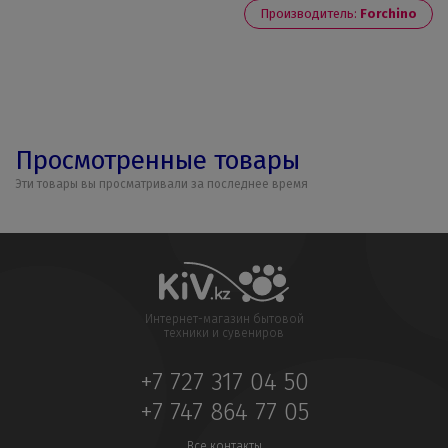
Производитель:
Forchino
Просмотренные товары
Эти товары вы просматривали за последнее время
Интернет-магазин бытовой
техники и сувениров
+7 727 317 04 50
+7 747 864 77 05
Все контакты