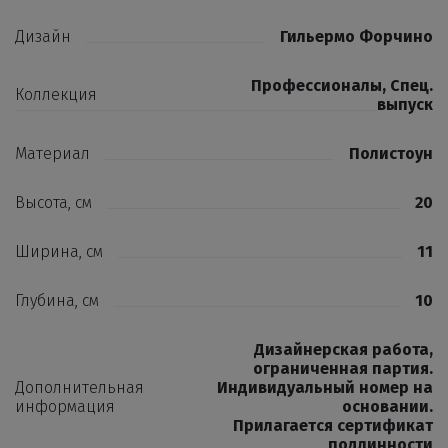
Дизайн
Гильермо Форчино
Профессионалы, Спец.
Коллекция
выпуск
Материал
Полистоун
Высота, см
20
Ширина, см
11
Глубина, см
10
Дизайнерская работа,
ограниченная партия.
Дополнительная
Индивидуальный номер на
информация
основании.
Прилагается сертификат
подлинности