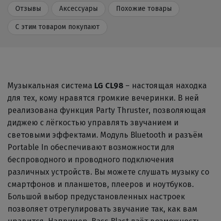
Отзывы
Аксессуары
Похожие товары
С этим товаром покупают
Музыкальная система
LG CL98
– настоящая находка
для тех, кому нравятся громкие вечеринки. В ней
реализована функция Party Thruster, позволяющая
диджею с лёгкостью управлять звучанием и
световыми эффектами. Модуль Bluetooth и разъём
Portable In обеспечивают возможности для
беспроводного и проводного подключения
различных устройств. Вы можете слушать музыку со
смартфонов и планшетов, плееров и ноутбуков.
Большой выбор предустановленных настроек
позволяет отрегулировать звучание так, как вам