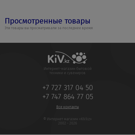
Просмотренные товары
Эти товары вы просматривали за последнее время
Интернет-магазин бытовой
техники и сувениров
+7 727 317 04 50
+7 747 864 77 05
Все контакты
© Интернет магазин «KIV.kz»
2002 - 2026