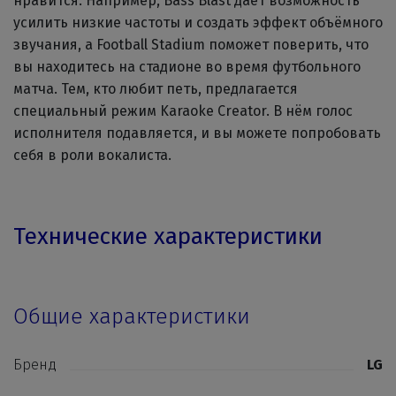
нравится. Например, Bass Blast даёт возможность
усилить низкие частоты и создать эффект объёмного
звучания, а Football Stadium поможет поверить, что
вы находитесь на стадионе во время футбольного
матча. Тем, кто любит петь, предлагается
специальный режим Karaoke Creator. В нём голос
исполнителя подавляется, и вы можете попробовать
себя в роли вокалиста.
Технические характеристики
Общие характеристики
Бренд
LG