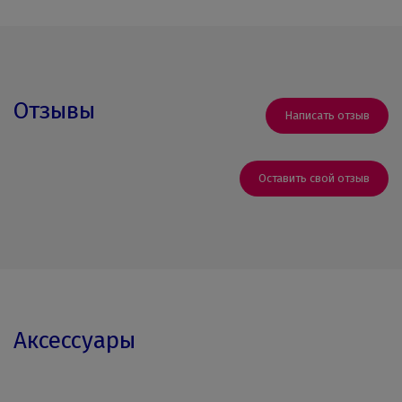
Отзывы
Написать отзыв
Оставить свой отзыв
Аксессуары