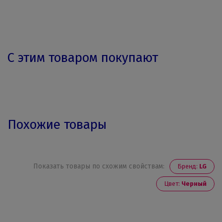
С этим товаром покупают
Похожие товары
Показать товары по схожим свойствам:
Бренд:
LG
Цвет:
Черный