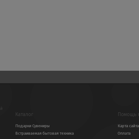
ой
Каталог
Помощь 
Подарки Сувениры
Карта сайта
Встраиваемая бытовая техника
Оплата