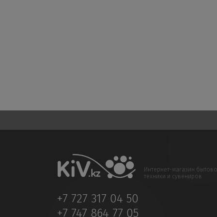
Интернет-магазин бытов
техники и сувениров
+7 727 317 04 50
+7 747 864 77 05