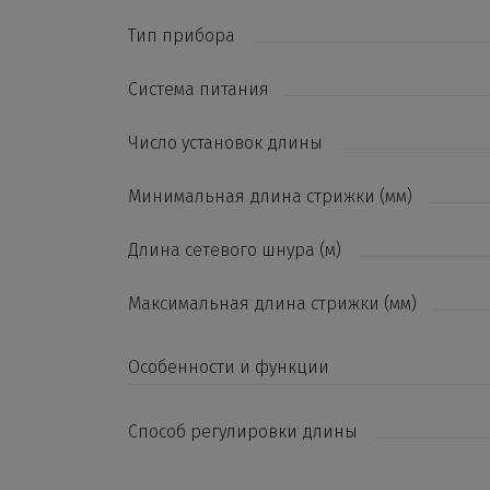
Тип прибора
Система питания
Число установок длины
Минимальная длина стрижки (мм)
Длина сетевого шнура (м)
Максимальная длина стрижки (мм)
Особенности и функции
Способ регулировки длины