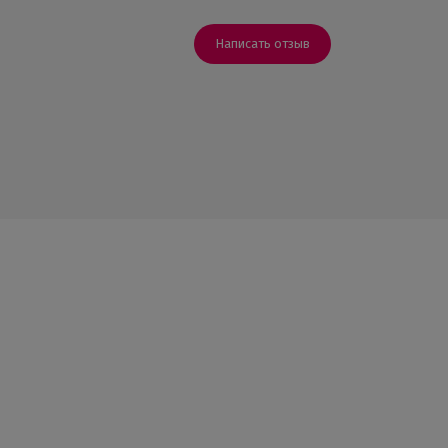
Написать отзыв