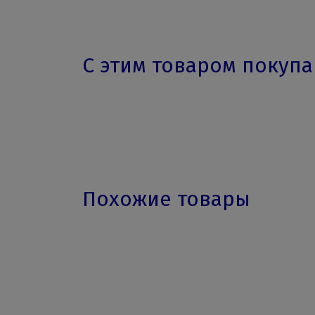
С этим товаром покуп
Похожие товары