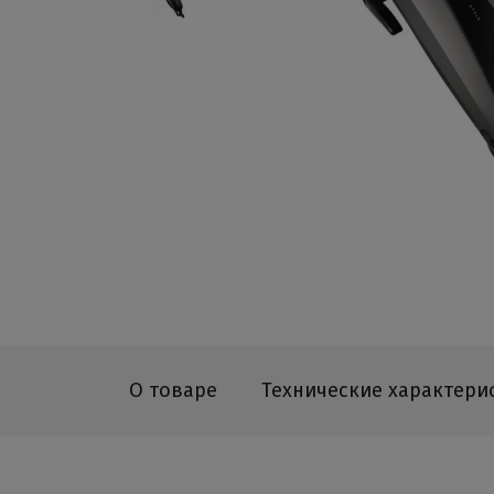
О товаре
Технические характери