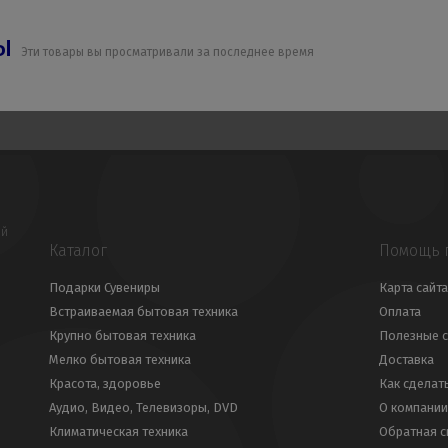
ры
Эти товары вы просматривали за последнее время
ой
Каталог
Помощь 
Подарки Сувениры
Карта сайта
Встраиваемая бытовая техника
Оплата
Крупно бытовая техника
Полезные с
Мелко бытовая техника
Доставка
Красота, здоровье
Как сделат
Аудио, Видео, Телевизоры, DVD
О компании
Климатическая техника
Обратная с