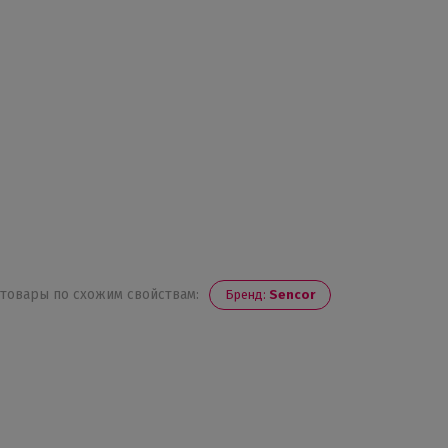
 товары по схожим свойствам:
Бренд:
Sencor