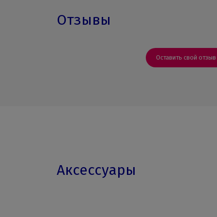
Отзывы
Оставить свой отзыв
Аксессуары