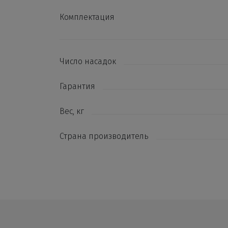
Комплектация
Число насадок
Гарантия
Вес, кг
Страна производитель