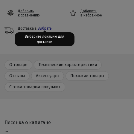
Добавить
Добавить
к сравнению
в избранное
Доставка в
Выбрать
Выберите локацию для
доставки
О товаре
Технические характеристики
Отзывы
Аксессуары
Похожие товары
С этим товаром покупают
Песенка о капитане
…