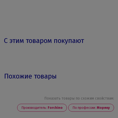
С этим товаром покупают
Похожие товары
Показать товары по схожим свойствам:
Производитель:
Forchino
По профессии:
Моряку