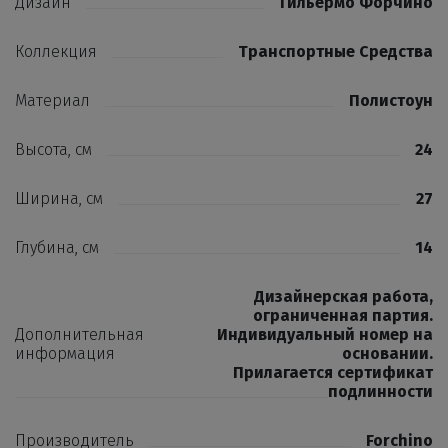
Дизайн
Гильермо Форчино
Коллекция
Транспортные Средства
Материал
Полистоун
Высота, см
24
Ширина, см
27
Глубина, см
14
Дизайнерская работа,
ограниченная партия.
Дополнительная
Индивидуальный номер на
информация
основании.
Прилагается сертификат
подлинности
Производитель
Forchino