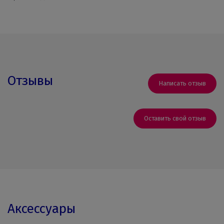
Отзывы
Написать отзыв
Оставить свой отзыв
Аксессуары