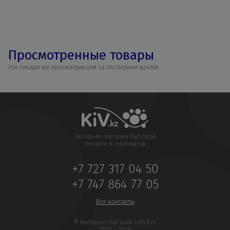
Просмотренные товары
Эти товары вы просматривали за последнее время
Интернет-магазин бытовой
техники и сувениров
+7 727 317 04 50
+7 747 864 77 05
Все контакты
© Интернет магазин «KIV.kz»
2002 - 2026